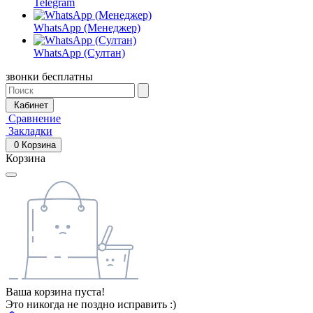
Telegram
WhatsApp (Менеджер)
WhatsApp (Султан)
звонки бесплатны
Кабинет
Сравнение
Закладки
0
Корзина
Корзина
Ваша корзина пуста!
Это никогда не поздно исправить :)