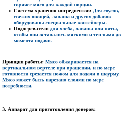
горячее мясо для каждой порции.
Система хранения ингредиентов
:
Для соусов,
свежих овощей, лаваша и других добавок
оборудованы специальные контейнеры.
Подогреватели
для хлеба, лаваша или питы,
чтобы они оставались мягкими и теплыми до
момента подачи.
Принцип работы
:
Мясо обжаривается на
вертикальном вертеле при вращении, и по мере
готовности срезается ножом для подачи в шаурму.
Мясо может быть нарезано слоями по мере
потребности.
3.
Аппарат для приготовления донеров: