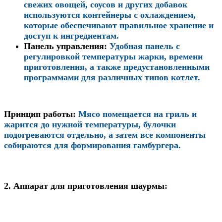
свежих овощей, соусов и других добавок
используются контейнеры с охлаждением,
которые обеспечивают правильное хранение и
доступ к ингредиентам.
Панель управления
:
Удобная панель с
регулировкой температуры жарки, времени
приготовления, а также предустановленными
программами для различных типов котлет.
Принцип работы
:
Мясо помещается на гриль и
жарится до нужной температуры, булочки
подогреваются отдельно, а затем все компоненты
собираются для формирования гамбургера.
2.
Аппарат для приготовления шаурмы: