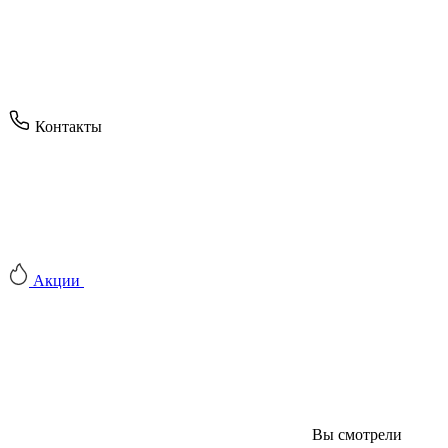
Контакты
Акции
Вы смотрели