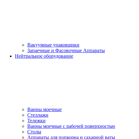
Вакуумные упаковщики
Запаечные и Фасовочные Аппараты
Нейтральное оборудование
Ванны моечные
Стеллажи
Тележки
Ванны моечные с рабочей поверхностью
Столы
Аппараты для попкорна и сахарной ваты