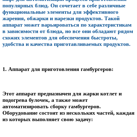
популярных блюд. Он сочетает в себе различные
функциональные элементы для эффективного
жарения, обжарки и нарезки продуктов. Такой
аппарат может варьироваться по характеристикам
в зависимости от блюда, но все они обладают рядом
схожих элементов для обеспечения быстроты,
удобства и качества приготавливаемых продуктов.
1.
Аппарат для приготовления гамбургеров:
Этот аппарат предназначен для жарки котлет и
подогрева булочек, а также может
автоматизировать сборку гамбургеров.
Оборудование состоит из нескольких частей, каждая
из которых выполняет свою задачу: