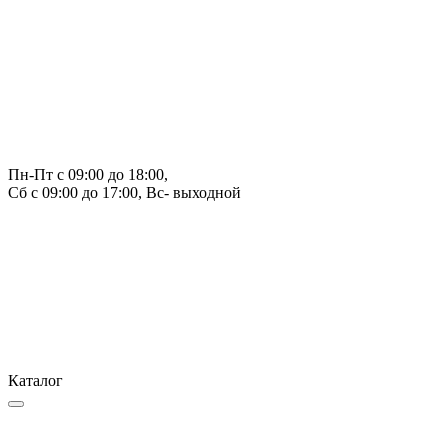
Пн-Пт с 09:00 до 18:00, 
Сб с 09:00 до 17:00, Вс- выходной
Каталог