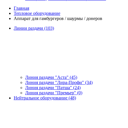
Главная
Тепловое оборудование
Аппарат для гамбургеров / шаурмы / донеров
Линии раздачи (103)
Линия раздачи "Аста" (45)
Линия раздачи "Лира-Профи" (34)
Линия раздачи "Патша" (24)
Линия раздачи "Премьер" (0)
Нейтральное оборудование (48)