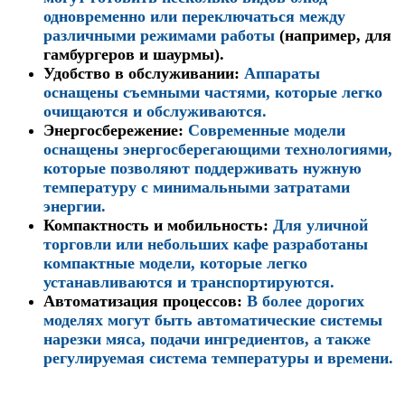
одновременно или переключаться между
различными режимами работы
(например, для
гамбургеров и шаурмы).
Удобство в обслуживании
:
Аппараты
оснащены съемными частями, которые легко
очищаются и обслуживаются.
Энергосбережение
:
Современные модели
оснащены энергосберегающими технологиями,
которые позволяют поддерживать нужную
температуру с минимальными затратами
энергии.
Компактность и мобильность
:
Для уличной
торговли или небольших кафе разработаны
компактные модели, которые легко
устанавливаются и транспортируются.
Автоматизация процессов
:
В более дорогих
моделях могут быть автоматические системы
нарезки мяса, подачи ингредиентов, а также
регулируемая система температуры и времени.