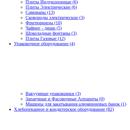
Плиты Индукционные (6)
Плиты Электрические (6)
Самовары (13)
Сковороды электрические (3)
Фритюрницы (10)
Чафинг - диши (5)
Шоколадные фонтаны (3)
Плиты Газовые (12)
Упаковочное оборудование (4)
Вакуумные упаковщики (3)
Запаечные и Фасовочные Аппараты (0)
Машины для закатывания алюминиевых банок (1)
Хлебопекарное и кондитерское оборудование (82)