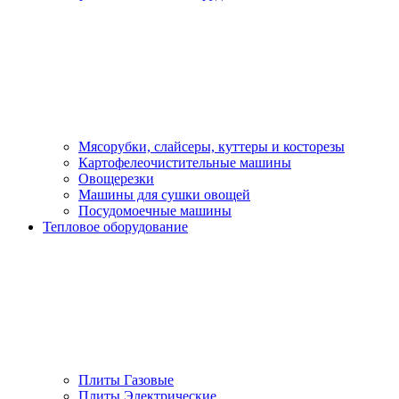
Мясорубки, слайсеры, куттеры и косторезы
Картофелеочистительные машины
Овощерезки
Машины для сушки овощей
Посудомоечные машины
Тепловое оборудование
Плиты Газовые
Плиты Электрические