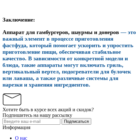
Заключение:
Аппарат для гамбургеров, шаурмы и донеров
— это
важный элемент в процессе приготовления
фастфуда, который помогает ускорить и упростить
приготовление пищи, обеспечивая стабильное
качество. В зависимости от конкретной модели и
блюда, такие аппараты могут включать гриль,
вертикальный вертел, подогреватели для булочек
или лаваша, а также различные системы для
нарезки и хранения ингредиентов.
Хотите быть в курсе всех акций и скидок?
Подпишитесь на нашу рассылку
Подписаться
Информация
О нас