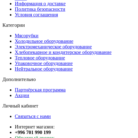
Информация о доставке
Политика безопасности
Условия соглашения
Категории
Мясорубки
Холодильное оборудование
Электромеханическое оборудование
Хлебопекарное и кондитерское оборудование
Тепловое оборудование
Упаковочное оборудование
Нейтральное оборудование
Дополнительно
Партнёрская программа
Акции
Личный кабинет
Связаться с нами
Интернет магазин:
+996 701 990 199
Обратный звонок