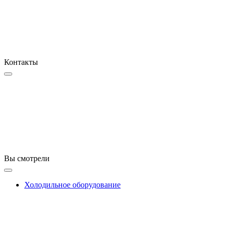
Контакты
Вы смотрели
Холодильное оборудование