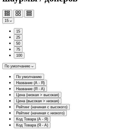
15
15
25
50
75
100
По умолчанию
По умолчанию
Название (А - Я)
Название (Я - А)
Цена (низкая > высокая)
Цена (высокая > низкая)
Рейтинг (начиная с высокого)
Рейтинг (начиная с низкого)
Код Товара (А - Я)
Код Товара (Я - А)