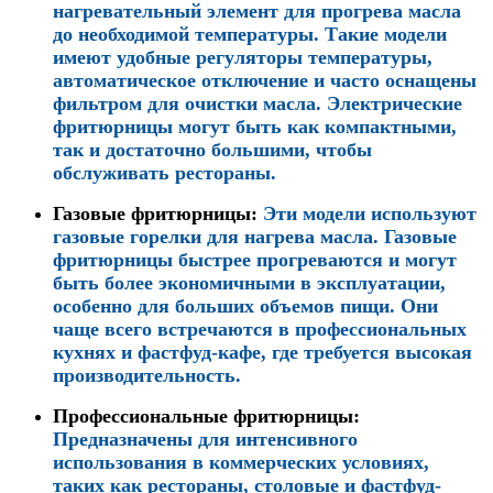
нагревательный элемент для прогрева масла
до необходимой температуры. Такие модели
имеют удобные регуляторы температуры,
автоматическое отключение и часто оснащены
фильтром для очистки масла. Электрические
фритюрницы могут быть как компактными,
так и достаточно большими, чтобы
обслуживать рестораны.
Газовые фритюрницы
:
Эти модели используют
газовые горелки для нагрева масла. Газовые
фритюрницы быстрее прогреваются и могут
быть более экономичными в эксплуатации,
особенно для больших объемов пищи. Они
чаще всего встречаются в профессиональных
кухнях и фастфуд-кафе, где требуется высокая
производительность.
Профессиональные фритюрницы
:
Предназначены для интенсивного
использования в коммерческих условиях,
таких как рестораны, столовые и фастфуд-