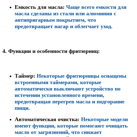
Емкость для масла
:
Чаще всего емкости для
масла сделаны из стали или алюминия с
антипригарным покрытием, что
предотвращает нагар и облегчает уход.
4.
Функции и особенности фритюрниц:
Таймер
:
Некоторые фритюрницы оснащены
встроенными таймерами, которые
автоматически выключают устройство по
истечении установленного времени,
предотвращая перегрев масла и подгорание
пищи.
Автоматическая очистка
:
Некоторые модели
имеют функции, которые помогают очищать
масло от загрязнений, что снижает