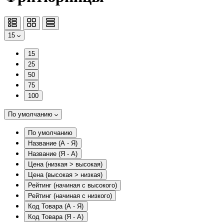
15
15
25
50
75
100
По умолчанию
По умолчанию
Название (А - Я)
Название (Я - А)
Цена (низкая > высокая)
Цена (высокая > низкая)
Рейтинг (начиная с высокого)
Рейтинг (начиная с низкого)
Код Товара (А - Я)
Код Товара (Я - А)