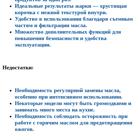
Идеальные результаты жарки — хрустящая
корочка с нежной текстурой внутри.
Удобство в использовании благодаря съемным
частям и фильтрации масла.
Множество дополнительных функций для
повышения безопасности и удобства
эксплуатации.
Недостатки
:
Необходимость регулярной замены масла,
особенно при интенсивном использовании.
Некоторые модели могут быть громоздкими и
занимать много места на кухне.
Необходимость соблюдать осторожность при
работе с горячим маслом для предотвращения
ожогов.