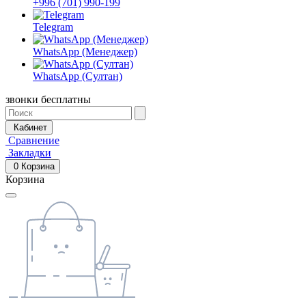
+996 (701) 990-199
Telegram
WhatsApp (Менеджер)
WhatsApp (Султан)
звонки бесплатны
Кабинет
Сравнение
Закладки
0
Корзина
Корзина