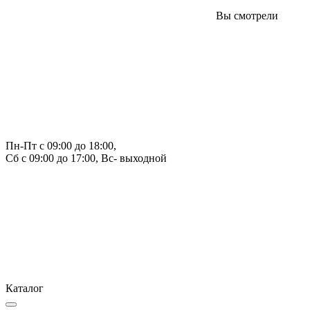
Вы смотрели
Пн-Пт с 09:00 до 18:00, 
Сб с 09:00 до 17:00, Вс- выходной
Каталог