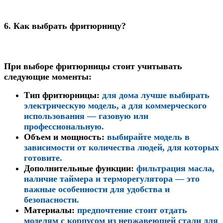
6.
Как выбрать фритюрницу?
При выборе фритюрницы стоит учитывать
следующие моменты:
Тип фритюрницы
:
для дома лучше выбирать
электрическую модель, а для коммерческого
использования — газовую или
профессиональную.
Объем и мощность
:
выбирайте модель в
зависимости от количества людей, для которых
готовите.
Дополнительные функции
:
фильтрация масла,
наличие таймера и терморегулятора — это
важные особенности для удобства и
безопасности.
Материалы
:
предпочтение стоит отдать
моделям с корпусом из нержавеющей стали для