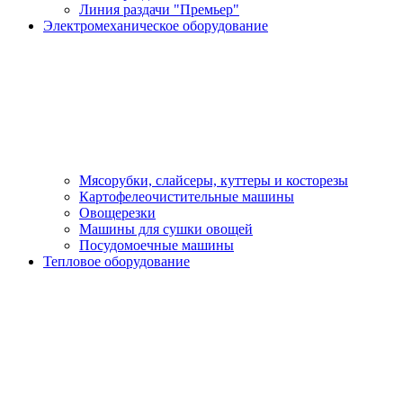
Линия раздачи "Премьер"
Электромеханическое оборудование
Мясорубки, слайсеры, куттеры и косторезы
Картофелеочистительные машины
Овощерезки
Машины для сушки овощей
Посудомоечные машины
Тепловое оборудование