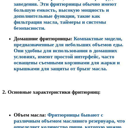
заведения. Эти фритюрницы обычно имеют
большую емкость, высокую мощность и
дополнительные функции, такие как
фильтрация масла, таймеры и системы
безопасности.
Домашние фритюрницы
:
Компактные модели,
предназначенные для небольших объемов еды.
Они удобны для использования в домашних
условиях, имеют простой интерфейс, часто
оснащены съемными корзинами для жарки и
крышками для защиты от брызг масла.
2.
Основные характеристики фритюрниц:
Объем масла
:
Фритюрницы бывают с
различным объемом масляного резервуара, что
определяет количество пищи, которую можно