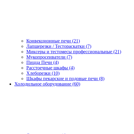
Конвекционные печи (21)
Лапшерезки / Тестораскатки (7)
Миксеры и тестомесы профессиональные (21)
Мукопросеиватели (7)
Пицца Печи (4)
Расстоечные шкафы (4)
Хлеборезки (10)
Шкафы пекарские и подовые печи (8)
Холодильное оборудование (60)