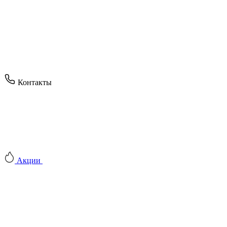
Контакты
Акции