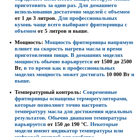
приготовить за один раз. Для домашнего
использования достаточно моделей с объемом
от 1 до 3 литров
. Для профессиональных
кухонь чаще всего выбирают фритюрницы с
объемом
от 5 литров и выше
.
Мощность
:
Мощность фритюрницы напрямую
влияет на скорость нагрева масла и время
приготовления пищи. В домашних моделях
мощность обычно варьируется
от 1500 до 2500
Вт
, в то время как в профессиональных
моделях мощность может достигать
10 000 Вт
и
выше.
Температурный контроль
:
Современные
фритюрницы оснащены терморегуляторами,
которые позволяют точно настроить
температуру масла для достижения идеальных
результатов. Обычно диапазон температуры
варьируется
от 150 до 190 °C
. Некоторые
модели имеют индикатор температуры или