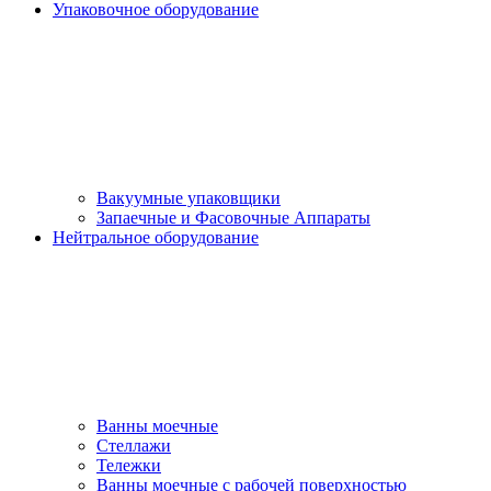
Упаковочное оборудование
Вакуумные упаковщики
Запаечные и Фасовочные Аппараты
Нейтральное оборудование
Ванны моечные
Стеллажи
Тележки
Ванны моечные с рабочей поверхностью