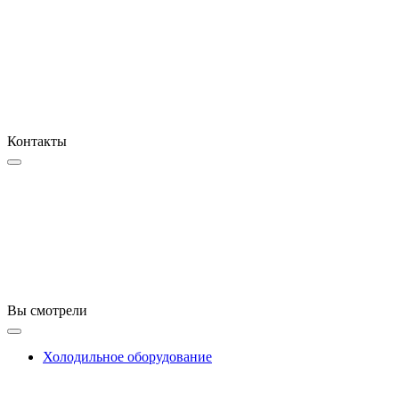
Контакты
Вы смотрели
Холодильное оборудование