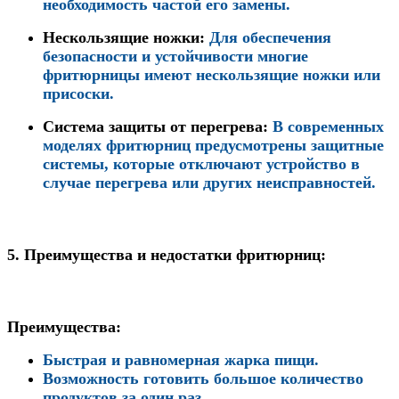
необходимость частой его замены.
Нескользящие ножки
:
Для обеспечения
безопасности и устойчивости многие
фритюрницы имеют нескользящие ножки или
присоски.
Система защиты от перегрева
:
В современных
моделях фритюрниц предусмотрены защитные
системы, которые отключают устройство в
случае перегрева или других неисправностей.
5.
Преимущества и недостатки фритюрниц:
Преимущества
:
Быстрая и равномерная жарка пищи.
Возможность готовить большое количество
продуктов за один раз.