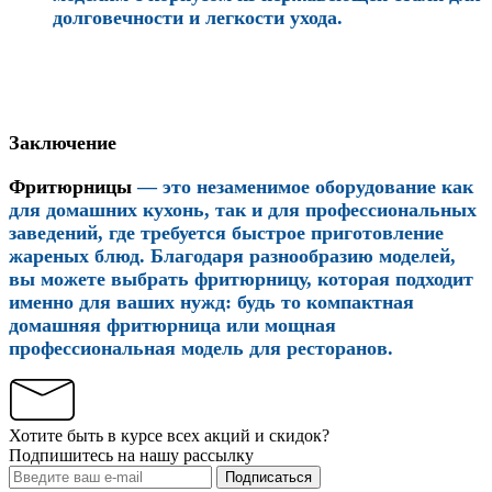
долговечности и легкости ухода.
Заключение
Фритюрницы
— это незаменимое оборудование как
для домашних кухонь, так и для профессиональных
заведений, где требуется быстрое приготовление
жареных блюд. Благодаря разнообразию моделей,
вы можете выбрать фритюрницу, которая подходит
именно для ваших нужд: будь то компактная
домашняя фритюрница или мощная
профессиональная модель для ресторанов.
Хотите быть в курсе всех акций и скидок?
Подпишитесь на нашу рассылку
Подписаться