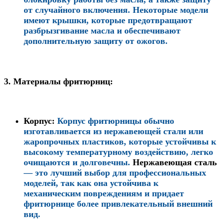
от случайного включения. Некоторые модели
имеют крышки, которые предотвращают
разбрызгивание масла и обеспечивают
дополнительную защиту от ожогов.
3.
Материалы фритюрниц:
Корпус
:
Корпус фритюрницы обычно
изготавливается из нержавеющей стали или
жаропрочных пластиков, которые устойчивы к
высокому температурному воздействию, легко
очищаются и долговечны.
Нержавеющая сталь
— это лучший выбор для профессиональных
моделей, так как она устойчива к
механическим повреждениям и придает
фритюрнице более привлекательный внешний
вид.