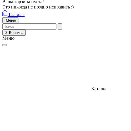
Ваша корзина пуста!
Это никогда не поздно исправить :)
Главная
Меню
0
Корзина
Меню
Каталог