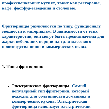
профессиональных кухнях, таких как рестораны,
кафе, фастфуд-заведения и столовые.
Фритюрницы различаются по типу, функционалу,
мощности и материалам. В зависимости от этих
характеристик, они могут быть предназначены для
жарки небольших порций или для массового
производства пищи в коммерческих целях.
1.
Типы фритюрниц:
Электрические фритюрницы
:
Самый
популярный тип фритюрниц, который
подходит для большинства домашних и
коммерческих кухонь. Электрическая
фритюрница использует электрический