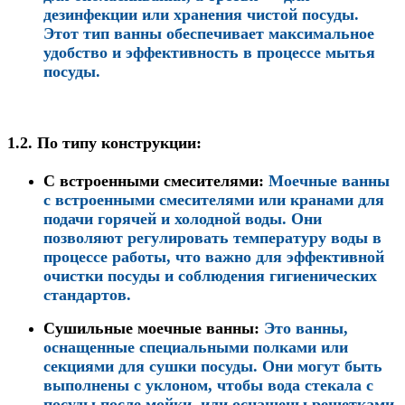
дезинфекции или хранения чистой посуды.
Этот тип ванны обеспечивает максимальное
удобство и эффективность в процессе мытья
посуды.
1.2.
По типу конструкции
:
С встроенными смесителями
:
Моечные ванны
с встроенными смесителями или кранами для
подачи горячей и холодной воды. Они
позволяют регулировать температуру воды в
процессе работы, что важно для эффективной
очистки посуды и соблюдения гигиенических
стандартов.
Сушильные моечные ванны
:
Это ванны,
оснащенные специальными полками или
секциями для сушки посуды. Они могут быть
выполнены с уклоном, чтобы вода стекала с
посуды после мойки, или оснащены решетками