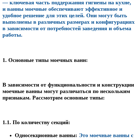
— ключевая часть поддержания гигиены на кухне,
и ванны моечные обеспечивают эффективное и
удобное решение для этих целей. Они могут быть
выполнены в различных размерах и конфигурациях
в зависимости от потребностей заведения и объема
работы.
1.
Основные типы моечных ванн:
В зависимости от функциональности и конструкции
моечные ванны могут различаться по нескольким
признакам. Рассмотрим основные типы:
1.1.
По количеству секций
:
Односекционные ванны
:
Это моечные ванны с