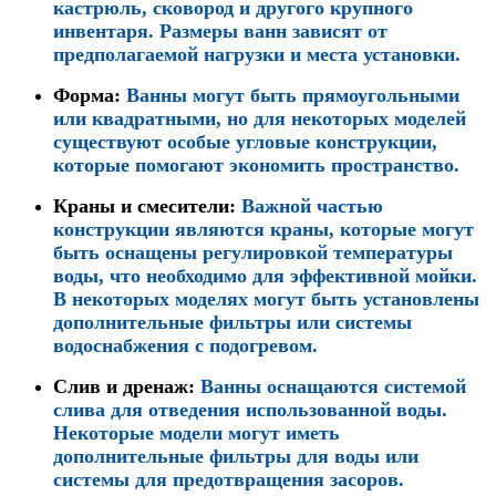
кастрюль, сковород и другого крупного
инвентаря. Размеры ванн зависят от
предполагаемой нагрузки и места установки.
Форма
:
Ванны могут быть прямоугольными
или квадратными, но для некоторых моделей
существуют особые угловые конструкции,
которые помогают экономить пространство.
Краны и смесители
:
Важной частью
конструкции являются краны, которые могут
быть оснащены регулировкой температуры
воды, что необходимо для эффективной мойки.
В некоторых моделях могут быть установлены
дополнительные фильтры или системы
водоснабжения с подогревом.
Слив и дренаж
:
Ванны оснащаются системой
слива для отведения использованной воды.
Некоторые модели могут иметь
дополнительные фильтры для воды или
системы для предотвращения засоров.