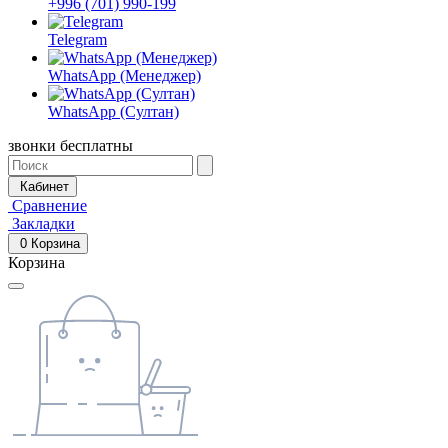
+996 (701) 990-199
Telegram
WhatsApp (Менеджер)
WhatsApp (Султан)
звонки бесплатны
Кабинет
Сравнение
Закладки
0
Корзина
Корзина