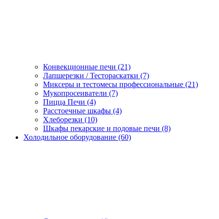
Конвекционные печи (21)
Лапшерезки / Тестораскатки (7)
Миксеры и тестомесы профессиональные (21)
Мукопросеиватели (7)
Пицца Печи (4)
Расстоечные шкафы (4)
Хлеборезки (10)
Шкафы пекарские и подовые печи (8)
Холодильное оборудование (60)