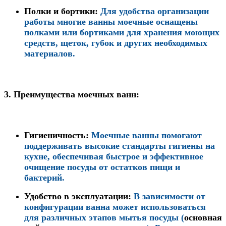
Полки и бортики
:
Для удобства организации
работы многие ванны моечные оснащены
полками или бортиками для хранения моющих
средств, щеток, губок и других необходимых
материалов.
3.
Преимущества моечных ванн:
Гигиеничность
:
Моечные ванны помогают
поддерживать высокие стандарты гигиены на
кухне, обеспечивая быстрое и эффективное
очищение посуды от остатков пищи и
бактерий.
Удобство в эксплуатации
:
В зависимости от
конфигурации ванна может использоваться
для различных этапов мытья посуды (
основная