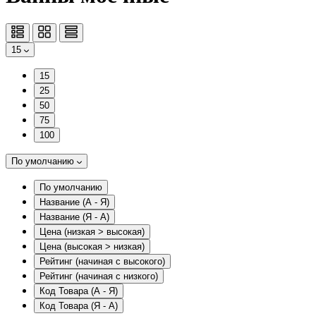
15
15
25
50
75
100
По умолчанию
По умолчанию
Название (А - Я)
Название (Я - А)
Цена (низкая > высокая)
Цена (высокая > низкая)
Рейтинг (начиная с высокого)
Рейтинг (начиная с низкого)
Код Товара (А - Я)
Код Товара (Я - А)