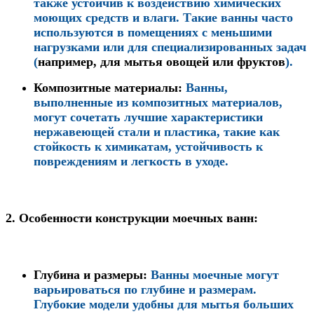
также устойчив к воздействию химических
моющих средств и влаги. Такие ванны часто
используются в помещениях с меньшими
нагрузками или для специализированных задач
(
например, для мытья овощей или фруктов
).
Композитные материалы
:
Ванны,
выполненные из композитных материалов,
могут сочетать лучшие характеристики
нержавеющей стали и пластика, такие как
стойкость к химикатам, устойчивость к
повреждениям и легкость в уходе.
2.
Особенности конструкции моечных ванн:
Глубина и размеры
:
Ванны моечные могут
варьироваться по глубине и размерам.
Глубокие модели удобны для мытья больших