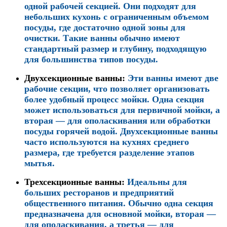
одной рабочей секцией. Они подходят для
небольших кухонь с ограниченным объемом
посуды, где достаточно одной зоны для
очистки. Такие ванны обычно имеют
стандартный размер и глубину, подходящую
для большинства типов посуды.
Двухсекционные ванны
:
Эти ванны имеют две
рабочие секции, что позволяет организовать
более удобный процесс мойки. Одна секция
может использоваться для первичной мойки, а
вторая — для ополаскивания или обработки
посуды горячей водой. Двухсекционные ванны
часто используются на кухнях среднего
размера, где требуется разделение этапов
мытья.
Трехсекционные ванны
:
Идеальны для
больших ресторанов и предприятий
общественного питания. Обычно одна секция
предназначена для основной мойки, вторая —
для ополаскивания, а третья — для