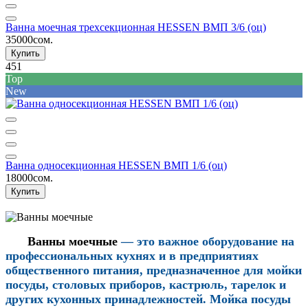
Ванна моечная трехсекционная HESSEN ВМП 3/6 (оц)
35000сом.
Купить
451
Top
New
Ванна односекционная HESSEN ВМП 1/6 (оц)
18000сом.
Купить
Ванны моечные
— это важное оборудование на
профессиональных кухнях и в предприятиях
общественного питания, предназначенное для мойки
посуды, столовых приборов, кастрюль, тарелок и
других кухонных принадлежностей. Мойка посуды