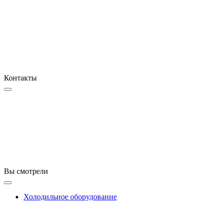
Контакты
Вы смотрели
Холодильное оборудование