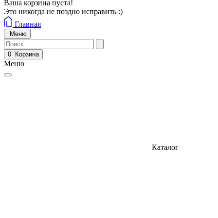
Ваша корзина пуста!
Это никогда не поздно исправить :)
Главная
Меню
0
Корзина
Меню
Каталог