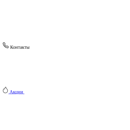
Контакты
Акции