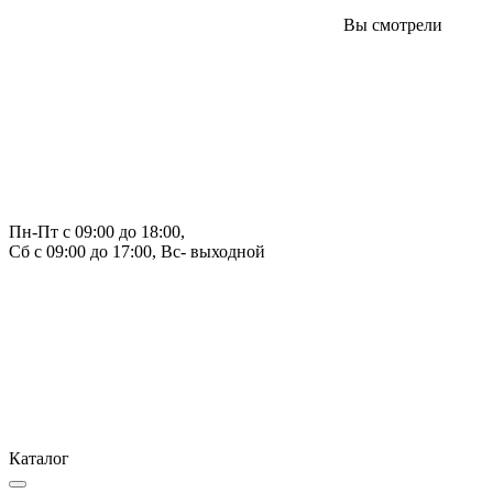
Вы смотрели
Пн-Пт с 09:00 до 18:00, 
Сб с 09:00 до 17:00, Вс- выходной
Каталог