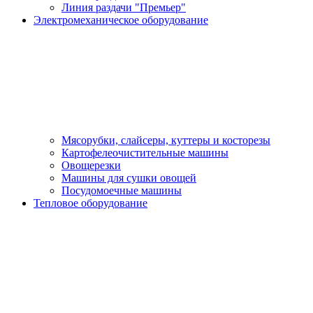
Линия раздачи "Премьер"
Электромеханическое оборудование
Мясорубки, слайсеры, куттеры и косторезы
Картофелеочистительные машины
Овощерезки
Машины для сушки овощей
Посудомоечные машины
Тепловое оборудование