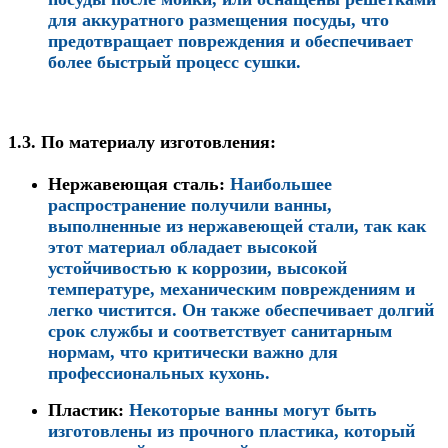
для аккуратного размещения посуды, что
предотвращает повреждения и обеспечивает
более быстрый процесс сушки.
1.3.
По материалу изготовления
:
Нержавеющая сталь
:
Наибольшее
распространение получили ванны,
выполненные из нержавеющей стали, так как
этот материал обладает высокой
устойчивостью к коррозии, высокой
температуре, механическим повреждениям и
легко чистится. Он также обеспечивает долгий
срок службы и соответствует санитарным
нормам, что критически важно для
профессиональных кухонь.
Пластик
:
Некоторые ванны могут быть
изготовлены из прочного пластика, который