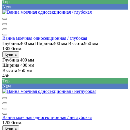
Top
New
Ванна моечная односекционная / глубокая
Глубина:
400 мм
Ширина:
400 мм
Высота:
950 мм
13000сом.
Купить
Глубина
400 мм
Ширина
400 мм
Высота
950 мм
456
Top
New
Ванна моечная односекционная / неглубокая
12000сом.
Купить