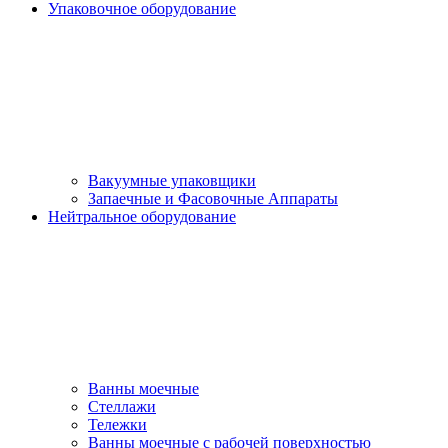
Упаковочное оборудование
Вакуумные упаковщики
Запаечные и Фасовочные Аппараты
Нейтральное оборудование
Ванны моечные
Стеллажи
Тележки
Ванны моечные с рабочей поверхностью