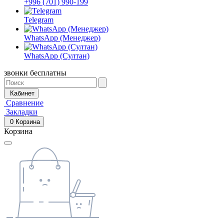
+996 (701) 990-199
Telegram
WhatsApp (Менеджер)
WhatsApp (Султан)
звонки бесплатны
Кабинет
Сравнение
Закладки
0
Корзина
Корзина