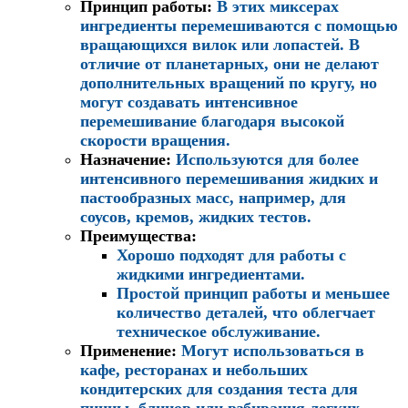
Принцип работы
:
В этих миксерах
ингредиенты перемешиваются с помощью
вращающихся вилок или лопастей. В
отличие от планетарных, они не делают
дополнительных вращений по кругу, но
могут создавать интенсивное
перемешивание благодаря высокой
скорости вращения.
Назначение
:
Используются для более
интенсивного перемешивания жидких и
пастообразных масс, например, для
соусов, кремов, жидких тестов.
Преимущества
:
Хорошо подходят для работы с
жидкими ингредиентами.
Простой принцип работы и меньшее
количество деталей, что облегчает
техническое обслуживание.
Применение
:
Могут использоваться в
кафе, ресторанах и небольших
кондитерских для создания теста для