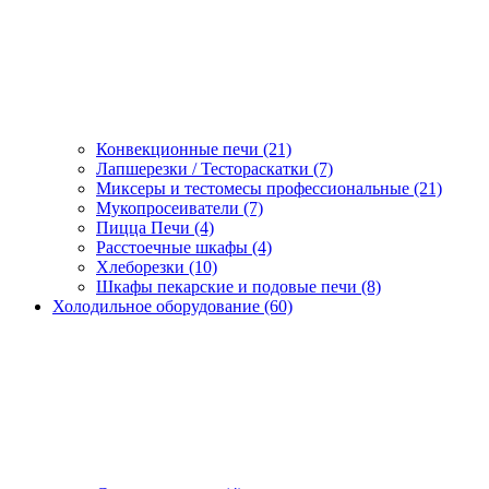
Конвекционные печи (21)
Лапшерезки / Тестораскатки (7)
Миксеры и тестомесы профессиональные (21)
Мукопросеиватели (7)
Пицца Печи (4)
Расстоечные шкафы (4)
Хлеборезки (10)
Шкафы пекарские и подовые печи (8)
Холодильное оборудование (60)