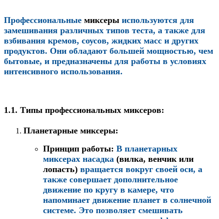
Профессиональные
миксеры
используются для
замешивания различных типов теста, а также для
взбивания кремов, соусов, жидких масс и других
продуктов. Они обладают большей мощностью, чем
бытовые, и предназначены для работы в условиях
интенсивного использования.
1.1.
Типы профессиональных миксеров:
Планетарные миксеры
:
Принцип работы
:
В планетарных
миксерах насадка
(вилка, венчик или
лопасть)
вращается вокруг своей оси, а
также совершает дополнительное
движение по кругу в камере, что
напоминает движение планет в солнечной
системе. Это позволяет смешивать