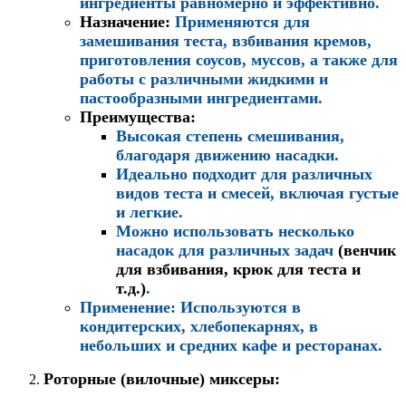
ингредиенты равномерно и эффективно.
Назначение
:
Применяются для
замешивания теста, взбивания кремов,
приготовления соусов, муссов, а также для
работы с различными жидкими и
пастообразными ингредиентами.
Преимущества
:
Высокая степень смешивания,
благодаря движению насадки.
Идеально подходит для различных
видов теста и смесей, включая густые
и легкие.
Можно использовать несколько
насадок для различных задач
(венчик
для взбивания, крюк для теста и
т.д.)
.
Применение
: Используются в
кондитерских, хлебопекарнях, в
небольших и средних кафе и ресторанах.
Роторные (вилочные) миксеры
: