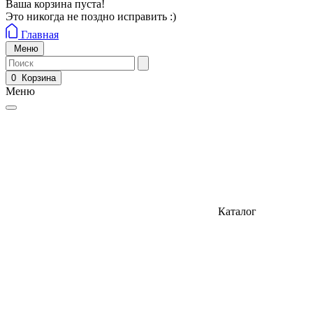
Ваша корзина пуста!
Это никогда не поздно исправить :)
Главная
Меню
0
Корзина
Меню
Каталог