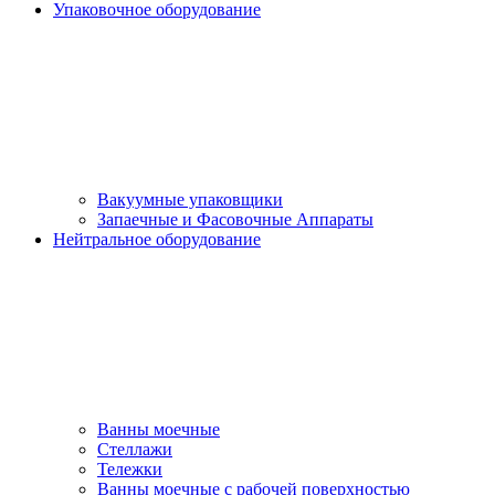
Упаковочное оборудование
Вакуумные упаковщики
Запаечные и Фасовочные Аппараты
Нейтральное оборудование
Ванны моечные
Стеллажи
Тележки
Ванны моечные с рабочей поверхностью