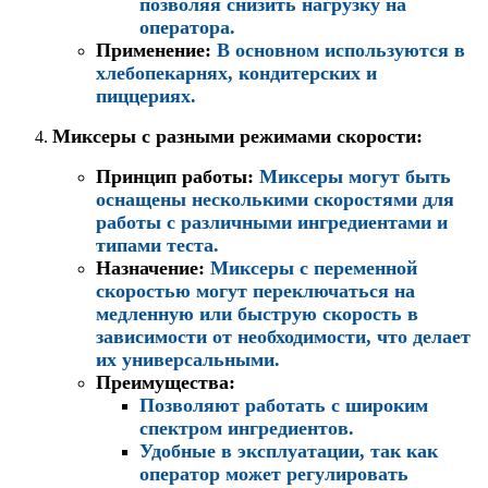
позволяя снизить нагрузку на
оператора.
Применение
:
В основном используются в
хлебопекарнях, кондитерских и
пиццериях.
Миксеры с разными режимами скорости
:
Принцип работы
:
Миксеры могут быть
оснащены несколькими скоростями для
работы с различными ингредиентами и
типами теста.
Назначение
:
Миксеры с переменной
скоростью могут переключаться на
медленную или быструю скорость в
зависимости от необходимости, что делает
их универсальными.
Преимущества
:
Позволяют работать с широким
спектром ингредиентов.
Удобные в эксплуатации, так как
оператор может регулировать