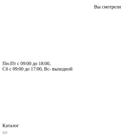
Вы смотрели
Пн-Пт с 09:00 до 18:00, 
Сб с 09:00 до 17:00, Вс- выходной
Каталог