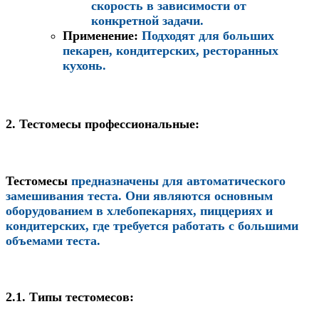
скорость в зависимости от
конкретной задачи.
Применение
:
Подходят для больших
пекарен, кондитерских, ресторанных
кухонь.
2. Тестомесы профессиональные:
Тестомесы
предназначены для автоматического
замешивания теста. Они являются основным
оборудованием в хлебопекарнях, пиццериях и
кондитерских, где требуется работать с большими
объемами теста.
2.1.
Типы тестомесов: