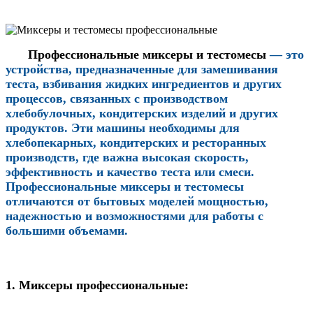
Профессиональные миксеры и тестомесы
— это
устройства, предназначенные для замешивания
теста, взбивания жидких ингредиентов и других
процессов, связанных с производством
хлебобулочных, кондитерских изделий и других
продуктов. Эти машины необходимы для
хлебопекарных, кондитерских и ресторанных
производств, где важна высокая скорость,
эффективность и качество теста или смеси.
Профессиональные миксеры и тестомесы
отличаются от бытовых моделей мощностью,
надежностью и возможностями для работы с
большими объемами.
1. Миксеры профессиональные: