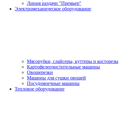
Линия раздачи "Премьер"
Электромеханическое оборудование
Мясорубки, слайсеры, куттеры и косторезы
Картофелеочистительные машины
Овощерезки
Машины для сушки овощей
Посудомоечные машины
Тепловое оборудование