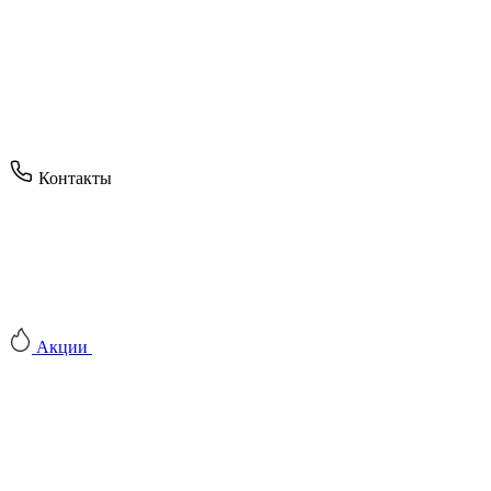
Контакты
Акции