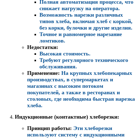
Полная автоматизация процесса, что
снижает нагрузку на оператора.
Возможность нарезки различных
типов хлеба, включая хлеб с коркой,
без корки, булочки и другие изделия.
Точное и равномерное нарезание
ломтиков.
Недостатки
:
Высокая стоимость.
Требуют регулярного технического
обслуживания.
Применение
:
На крупных хлебопекарных
производствах, в супермаркетах и
магазинах с высоким потоком
покупателей, а также в ресторанах и
столовых, где необходима быстрая нарезка
хлеба.
Индукционные (контактные) хлеборезки
:
Принцип работы
:
Эти хлеборезки
используют систему с индукционными