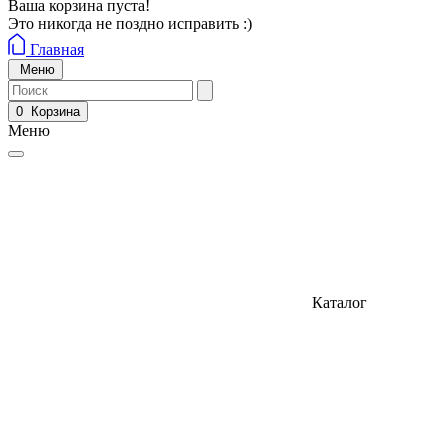
Ваша корзина пуста!
Это никогда не поздно исправить :)
Главная
Меню
0
Корзина
Меню
Каталог