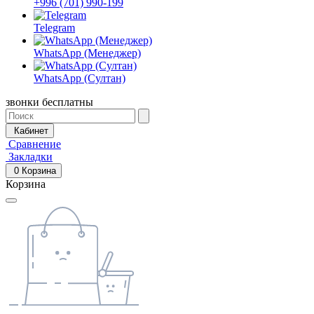
+996 (701) 990-199
Telegram
WhatsApp (Менеджер)
WhatsApp (Султан)
звонки бесплатны
Кабинет
Сравнение
Закладки
0
Корзина
Корзина