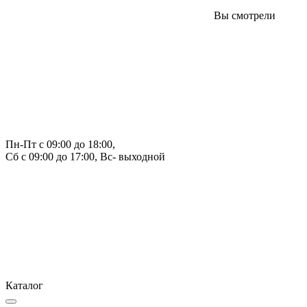
Вы смотрели
Пн-Пт с 09:00 до 18:00, 
Сб с 09:00 до 17:00, Вс- выходной
Каталог