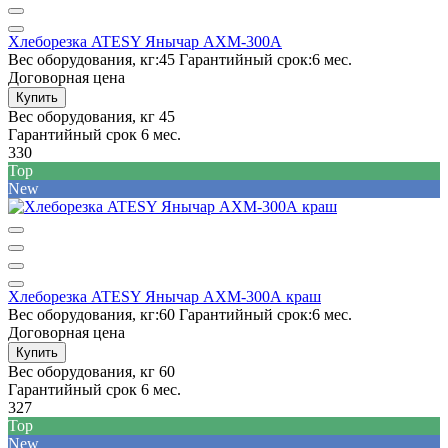
Хлеборезка ATESY Янычар АХМ-300А
Вес оборудования, кг:
45
Гарантийный срок:
6 мес.
Договорная цена
Купить
Вес оборудования, кг
45
Гарантийный срок
6 мес.
330
Top
New
Хлеборезка ATESY Янычар АХМ-300А краш
Вес оборудования, кг:
60
Гарантийный срок:
6 мес.
Договорная цена
Купить
Вес оборудования, кг
60
Гарантийный срок
6 мес.
327
Top
New