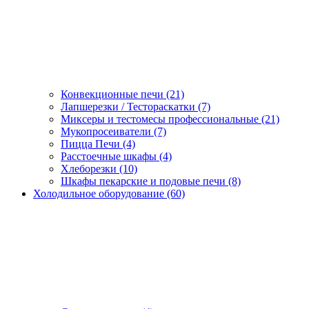
Конвекционные печи (21)
Лапшерезки / Тестораскатки (7)
Миксеры и тестомесы профессиональные (21)
Мукопросеиватели (7)
Пицца Печи (4)
Расстоечные шкафы (4)
Хлеборезки (10)
Шкафы пекарские и подовые печи (8)
Холодильное оборудование (60)