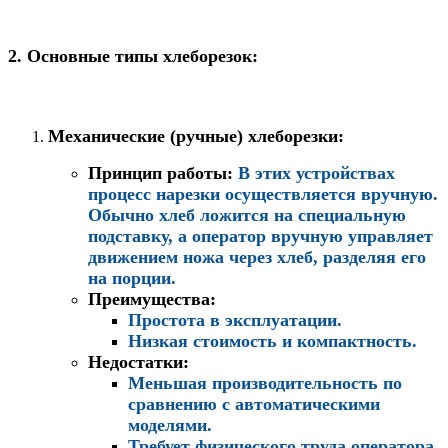
2. Основные типы хлеборезок:
Механические (ручные) хлеборезки
:
Принцип работы
:
В этих устройствах
процесс нарезки осуществляется вручную.
Обычно хлеб ложится на специальную
подставку, а оператор вручную управляет
движением ножа через хлеб, разделяя его
на порции.
Преимущества
:
Простота в эксплуатации.
Низкая стоимость и компактность.
Недостатки
:
Меньшая производительность по
сравнению с автоматическими
моделями.
Требует физического труда оператора.