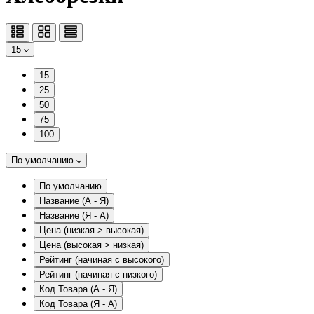
15
15
25
50
75
100
По умолчанию
По умолчанию
Название (А - Я)
Название (Я - А)
Цена (низкая > высокая)
Цена (высокая > низкая)
Рейтинг (начиная с высокого)
Рейтинг (начиная с низкого)
Код Товара (А - Я)
Код Товара (Я - А)