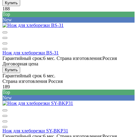
Купить
188
Top
New
Нож для хлеборезки BS-31
Гарантийный срок:
6 мес.
Страна изготовления:
Россия
Договорная цена
Купить
Гарантийный срок
6 мес.
Страна изготовления
Россия
189
Top
New
Нож для хлеборезки SY-BKP31
Гарантийный срок:
6 мес.
Страна изготовления:
Россия