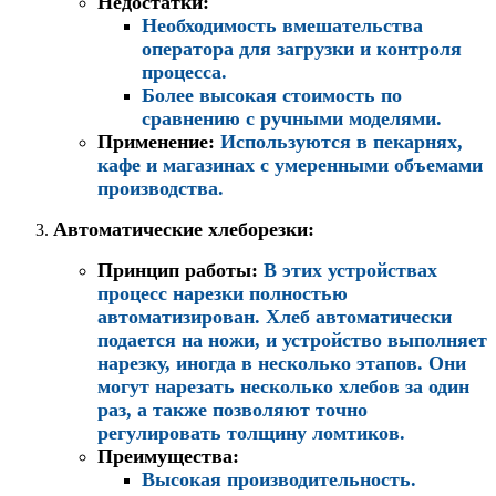
Недостатки
:
Необходимость вмешательства
оператора для загрузки и контроля
процесса.
Более высокая стоимость по
сравнению с ручными моделями.
Применение
:
Используются в пекарнях,
кафе и магазинах с умеренными объемами
производства.
Автоматические хлеборезки
:
Принцип работы
:
В этих устройствах
процесс нарезки полностью
автоматизирован. Хлеб автоматически
подается на ножи, и устройство выполняет
нарезку, иногда в несколько этапов. Они
могут нарезать несколько хлебов за один
раз, а также позволяют точно
регулировать толщину ломтиков.
Преимущества
:
Высокая производительность.