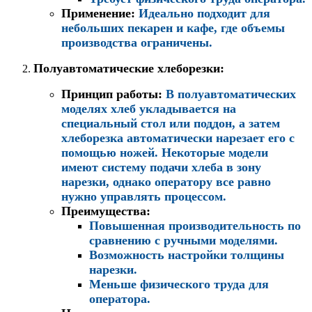
Применение
:
Идеально подходит для
небольших пекарен и кафе, где объемы
производства ограничены.
Полуавтоматические хлеборезки
:
Принцип работы
:
В полуавтоматических
моделях хлеб укладывается на
специальный стол или поддон, а затем
хлеборезка автоматически нарезает его с
помощью ножей. Некоторые модели
имеют систему подачи хлеба в зону
нарезки, однако оператору все равно
нужно управлять процессом.
Преимущества
:
Повышенная производительность по
сравнению с ручными моделями.
Возможность настройки толщины
нарезки.
Меньше физического труда для
оператора.