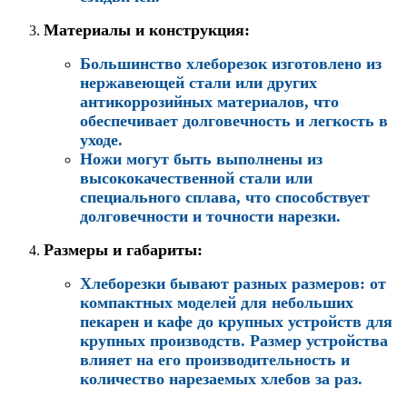
Материалы и конструкция
:
Б
о
льшинство хлеборезок изготовлено из
нержавеющей стали или других
антикоррозийных материалов, что
обеспечивает долговечность и легкость в
уходе.
Ножи могут быть выполнены из
высококачественной стали или
специального сплава, что способствует
долговечности и точности нарезки.
Размеры и габариты
:
Хлеборезки бывают разных размеров: от
компактных моделей для небольших
пекарен и кафе до крупных устройств для
крупных производств. Размер устройства
влияет на его производительность и
количество нарезаемых хлебов за раз.