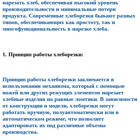
нарезать хлеб, обеспечивая высокий уровень
производительности и минимальные потери
продукта. Современные хлеборезки бывают разных
типов, обеспечивающих как простоту, так и
многофункциональность в нарезке хлеба.
1. Принцип работы хлеборезки:
Принцип работы хлеборезки заключается в
использовании механизма, который с помощью
ножей или других режущих элементов нарезает
хлебные изделия на равные ломтики. В зависимости
от конструкции и модели, хлеборезки могут
работать вручную, полуавтоматически или в
автоматическом режиме, что позволяет
адаптировать их под различные объемы
производства.