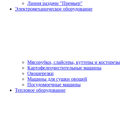
Линия раздачи "Премьер"
Электромеханическое оборудование
Мясорубки, слайсеры, куттеры и косторезы
Картофелеочистительные машины
Овощерезки
Машины для сушки овощей
Посудомоечные машины
Тепловое оборудование