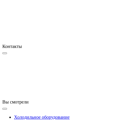
Контакты
Вы смотрели
Холодильное оборудование