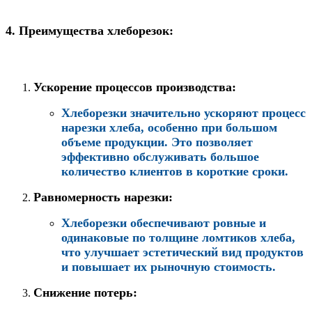
4. Преимущества хлеборезок:
Ускорение процессов производства
:
Хлеборезки значительно ускоряют процесс
нарезки хлеба, особенно при большом
объеме продукции. Это позволяет
эффективно обслуживать большое
количество клиентов в короткие сроки.
Равномерность нарезки
:
Хлеборезки обеспечивают ровные и
одинаковые по толщине ломтиков хлеба,
что улучшает эстетический вид продуктов
и повышает их рыночную стоимость.
Снижение потерь
: