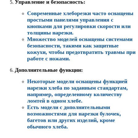
Управление и безопасность
:
Современные хлеборезки часто оснащены
простыми панелями управления с
кнопками для регулировки скорости или
толщины нарезки.
Множество моделей оснащены системами
безопасности, такими как защитные
кожухи, чтобы предотвратить травмы при
работе с ножами.
Дополнительные функции
:
Некоторые модели оснащены функцией
нарезки хлеба по заданным стандартам,
например, определенному количеству
ломтей в одном хлебе.
Есть модели с дополнительными
возможностями для нарезки булочек,
багетов или других изделий, кроме
обычного хлеба.