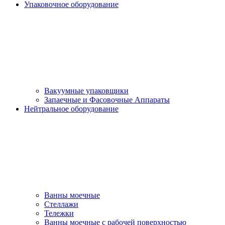
Упаковочное оборудование
Вакуумные упаковщики
Запаечные и Фасовочные Аппараты
Нейтральное оборудование
Ванны моечные
Стеллажи
Тележки
Ванны моечные с рабочей поверхностью