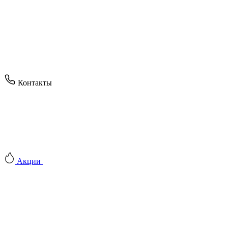
Контакты
Акции