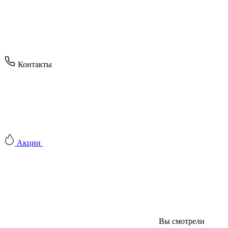
Контакты
Акции
Вы смотрели