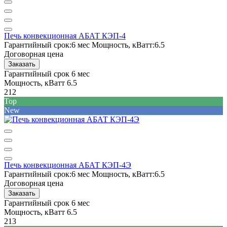
Печь конвекционная АБАТ КЭП-4
Гарантийный срок:
6 мес
Мощность, кВатт:
6.5
Договорная цена
Заказать
Гарантийный срок
6 мес
Мощность, кВатт
6.5
212
Top
New
Печь конвекционная АБАТ КЭП-4Э
Гарантийный срок:
6 мес
Мощность, кВатт:
6.5
Договорная цена
Заказать
Гарантийный срок
6 мес
Мощность, кВатт
6.5
213