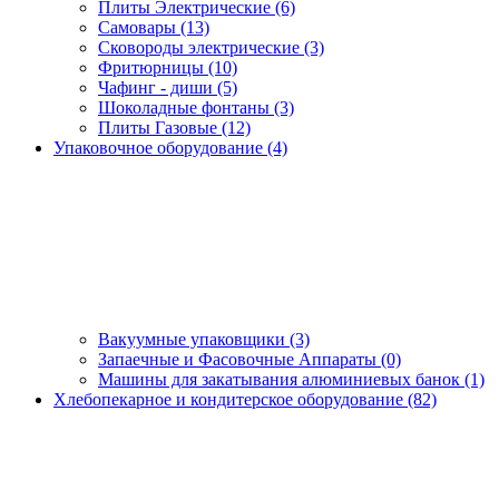
Плиты Электрические (6)
Самовары (13)
Сковороды электрические (3)
Фритюрницы (10)
Чафинг - диши (5)
Шоколадные фонтаны (3)
Плиты Газовые (12)
Упаковочное оборудование (4)
Вакуумные упаковщики (3)
Запаечные и Фасовочные Аппараты (0)
Машины для закатывания алюминиевых банок (1)
Хлебопекарное и кондитерское оборудование (82)