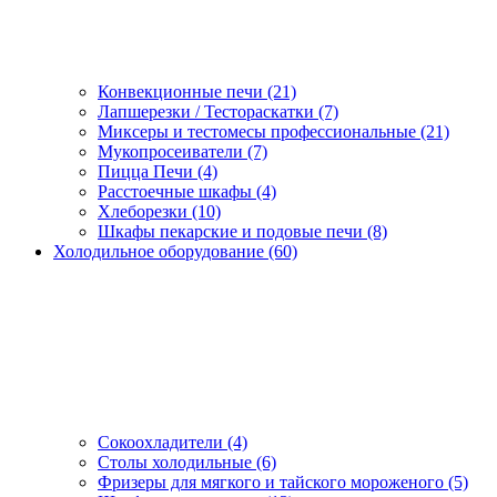
Конвекционные печи (21)
Лапшерезки / Тестораскатки (7)
Миксеры и тестомесы профессиональные (21)
Мукопросеиватели (7)
Пицца Печи (4)
Расстоечные шкафы (4)
Хлеборезки (10)
Шкафы пекарские и подовые печи (8)
Холодильное оборудование (60)
Сокоохладители (4)
Столы холодильные (6)
Фризеры для мягкого и тайского мороженого (5)