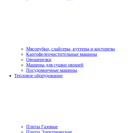
Мясорубки, слайсеры, куттеры и косторезы
Картофелеочистительные машины
Овощерезки
Машины для сушки овощей
Посудомоечные машины
Тепловое оборудование
Плиты Газовые
Плиты Электрические