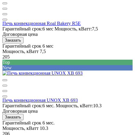
Печь конвекционная Roal Bakery R5E
Гарантийный срок:
6 мес
Мощность, кВатт:
7,5
Договорная цена
Заказать
Гарантийный срок
6 мес
Мощность, кВатт
7,5
205
Top
New
Печь конвекционная UNOX XB 693
Гарантийный срок:
6 мес.
Мощность, кВатт:
10.3
Договорная цена
Заказать
Гарантийный срок
6 мес.
Мощность, кВатт
10.3
206