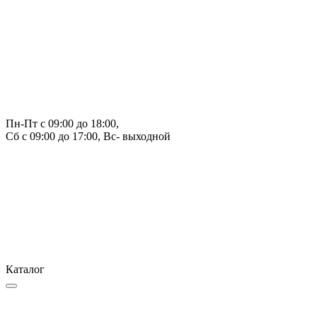
Пн-Пт с 09:00 до 18:00, 
Сб с 09:00 до 17:00, Вс- выходной
Каталог