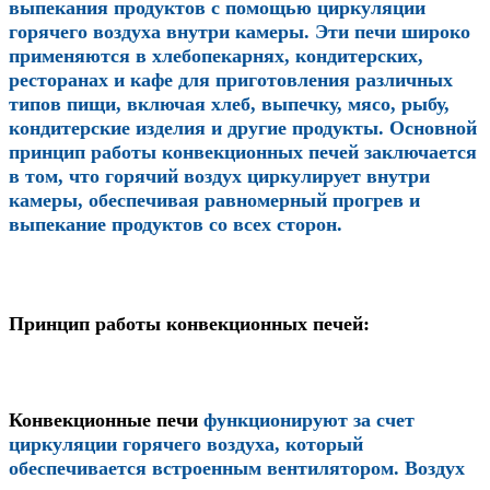
выпекания продуктов с помощью циркуляции
горячего воздуха внутри камеры. Эти печи широко
применяются в хлебопекарнях, кондитерских,
ресторанах и кафе для приготовления различных
типов пищи, включая хлеб, выпечку, мясо, рыбу,
кондитерские изделия и другие продукты. Основной
принцип работы конвекционных печей заключается
в том, что горячий воздух циркулирует внутри
камеры, обеспечивая равномерный прогрев и
выпекание продуктов со всех сторон.
Принцип работы конвекционных печей:
Конвекционные печи
функционируют за счет
циркуляции горячего воздуха, который
обеспечивается встроенным вентилятором. Воздух