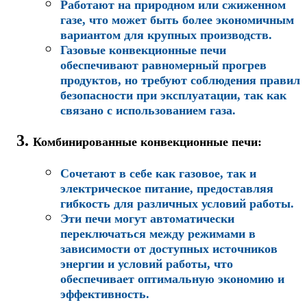
Работают на природном или сжиженном
газе, что может быть более экономичным
вариантом для крупных производств.
Газовые конвекционные печи
обеспечивают равномерный прогрев
продуктов, но требуют соблюдения правил
безопасности при эксплуатации, так как
связано с использованием газа.
Комбинированные конвекционные печи
:
Сочетают в себе как газовое, так и
электрическое питание, предоставляя
гибкость для различных условий работы.
Эти печи могут автоматически
переключаться между режимами в
зависимости от доступных источников
энергии и условий работы, что
обеспечивает оптимальную экономию и
эффективность.