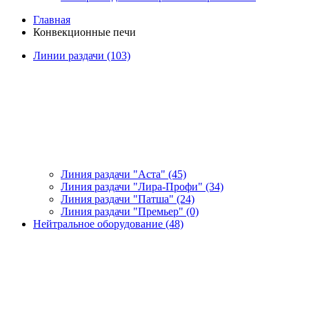
Главная
Конвекционные печи
Линии раздачи (103)
Линия раздачи "Аста" (45)
Линия раздачи "Лира-Профи" (34)
Линия раздачи "Патша" (24)
Линия раздачи "Премьер" (0)
Нейтральное оборудование (48)