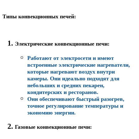
Типы конвекционных печей:
Электрические конвекционные печи
:
Работают от электросети и имеют
встроенные электрические нагреватели,
которые нагревают воздух внутри
камеры. Они идеально подходят для
небольших и средних пекарен,
кондитерских и ресторанов.
Они обеспечивают быстрый разогрев,
точное регулирование температуры и
экономию энергии.
Газовые конвекционные печи
: