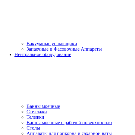
Вакуумные упаковщики
Запаечные и Фасовочные Аппараты
Нейтральное оборудование
Ванны моечные
Стеллажи
Тележки
Ванны моечные с рабочей поверхностью
Столы
Аппараты для попкорна и сахарной ваты