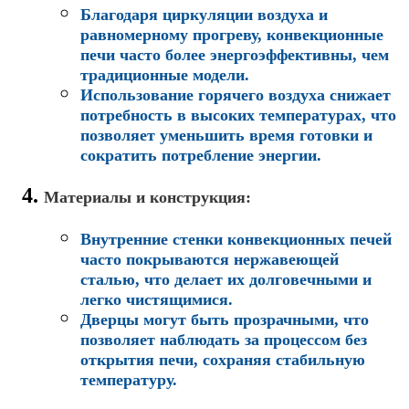
Благодаря циркуляции воздуха и
равномерному прогреву, конвекционные
печи часто более энергоэффективны, чем
традиционные модели.
Использование горячего воздуха снижает
потребность в высоких температурах, что
позволяет уменьшить время готовки и
сократить потребление энергии.
Материалы и конструкция
:
Внутренние стенки конвекционных печей
часто покрываются нержавеющей
сталью, что делает их долговечными и
легко чистящимися.
Дверцы могут быть прозрачными, что
позволяет наблюдать за процессом без
открытия печи, сохраняя стабильную
температуру.