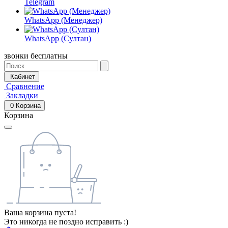
Telegram
WhatsApp (Менеджер)
WhatsApp (Султан)
звонки бесплатны
Кабинет
Сравнение
Закладки
0
Корзина
Корзина
Ваша корзина пуста!
Это никогда не поздно исправить :)