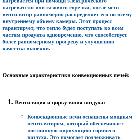
нагревается при помощи электрического
нагревателя или газового горелки, после чего
вентилятор равномерно распределяет его по всему
внутреннему объему камеры. Этот процесс
гарантирует, что тепло будет поступать ко всем
частям продукта одновременно, что способствует
более равномерному прогреву и улучшению
качества выпечки.
Основные характеристики конвекционных печей:
Вентиляция и циркуляция воздуха
:
Конвекционные печи оснащены мощным
вентилятором, который обеспечивает
постоянную циркуляцию горячего
воздуха. Это помогает поддерживать