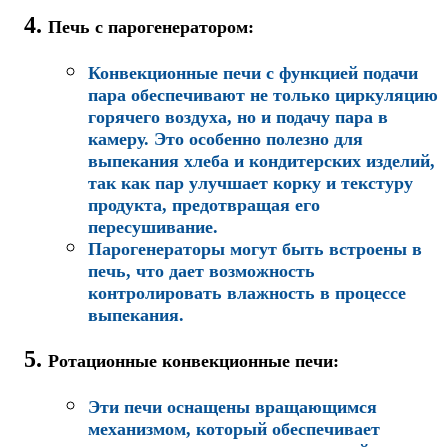
Печь с парогенератором
:
Конвекционные печи с функцией подачи
пара обеспечивают не только циркуляцию
горячего воздуха, но и подачу пара в
камеру. Это особенно полезно для
выпекания хлеба и кондитерских изделий,
так как пар улучшает корку и текстуру
продукта, предотвращая его
пересушивание.
Парогенераторы могут быть встроены в
печь, что дает возможность
контролировать влажность в процессе
выпекания.
Ротационные конвекционные печи
:
Эти печи оснащены вращающимся
механизмом, который обеспечивает