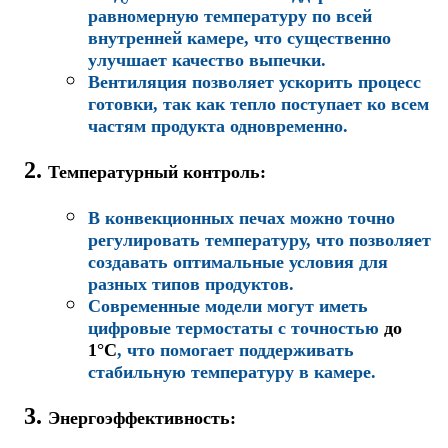
равномерную температуру по всей
внутренней камере, что существенно
улучшает качество выпечки.
Вентиляция позволяет ускорить процесс
готовки, так как тепло поступает ко всем
частям продукта одновременно.
Температурный контроль
:
В конвекционных печах можно точно
регулировать температуру, что позволяет
создавать оптимальные условия для
разных типов продуктов.
Современные модели могут иметь
цифровые термостаты с точностью
до
1°C
, что помогает поддерживать
стабильную температуру в камере.
Энергоэффективность
: