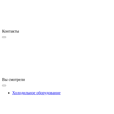
Контакты
Вы смотрели
Холодильное оборудование