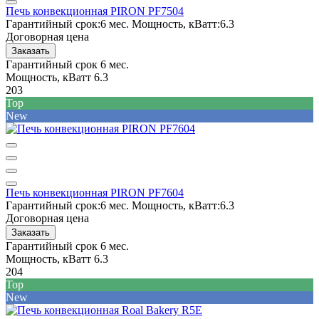
Печь конвекционная PIRON PF7504
Гарантийный срок:
6 мес.
Мощность, кВатт:
6.3
Договорная цена
Заказать
Гарантийный срок
6 мес.
Мощность, кВатт
6.3
203
Top
New
Печь конвекционная PIRON PF7604
Гарантийный срок:
6 мес.
Мощность, кВатт:
6.3
Договорная цена
Заказать
Гарантийный срок
6 мес.
Мощность, кВатт
6.3
204
Top
New