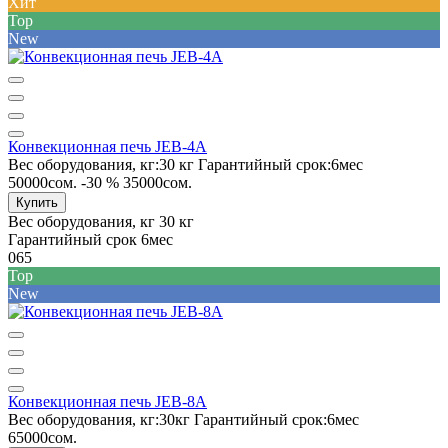
Хит
Top
New
Конвекционная печь JEB-4A
Вес оборудования, кг:
30 кг
Гарантийный срок:
6мес
50000сом.
-30 %
35000сом.
Купить
Вес оборудования, кг
30 кг
Гарантийный срок
6мес
065
Top
New
Конвекционная печь JEB-8A
Вес оборудования, кг:
30кг
Гарантийный срок:
6мес
65000сом.