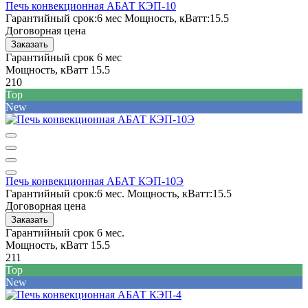
Печь конвекционная АБАТ КЭП-10
Гарантийный срок:
6 мес
Мощность, кВатт:
15.5
Договорная цена
Заказать
Гарантийный срок
6 мес
Мощность, кВатт
15.5
210
Top
New
Печь конвекционная АБАТ КЭП-10Э
Гарантийный срок:
6 мес.
Мощность, кВатт:
15.5
Договорная цена
Заказать
Гарантийный срок
6 мес.
Мощность, кВатт
15.5
211
Top
New