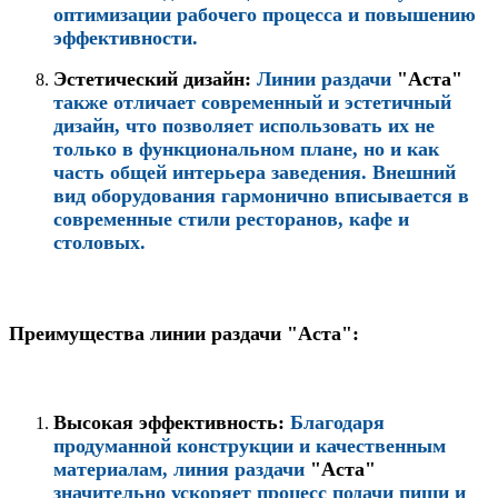
оптимизации рабочего процесса и повышению
эффективности.
Эстетический дизайн:
Линии раздачи
"Аста"
также отличает современный и эстетичный
дизайн, что позволяет использовать их не
только в функциональном плане, но и как
часть общей интерьера заведения. Внешний
вид оборудования гармонично вписывается в
современные стили ресторанов, кафе и
столовых.
Преимущества линии раздачи "Аста":
Высокая эффективность:
Благодаря
продуманной конструкции и качественным
материалам, линия раздачи
"Аста"
значительно ускоряет процесс подачи пищи и