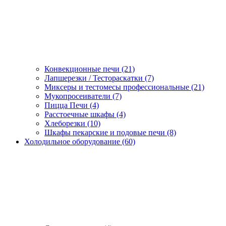
Конвекционные печи (21)
Лапшерезки / Тестораскатки (7)
Миксеры и тестомесы профессиональные (21)
Мукопросеиватели (7)
Пицца Печи (4)
Расстоечные шкафы (4)
Хлеборезки (10)
Шкафы пекарские и подовые печи (8)
Холодильное оборудование (60)