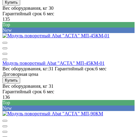
Купить
Вес оборудования, кг
30
Гарантийный срок
6 мес
135
Top
New
Модуль поворотный Abat "АСТА" МП-45КМ-01
Вес оборудования, кг:
31
Гарантийный срок:
6 мес
Договорная цена
Купить
Вес оборудования, кг
31
Гарантийный срок
6 мес
136
Top
New