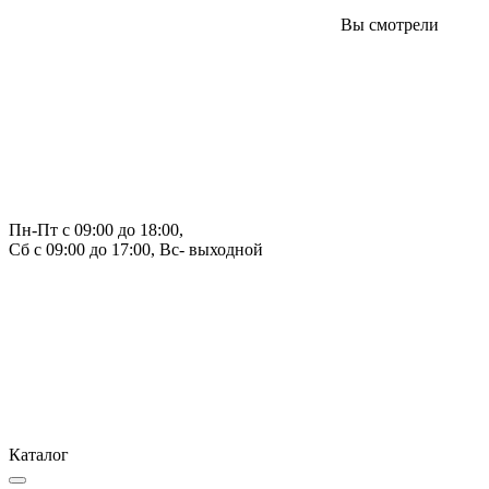
Вы смотрели
Пн-Пт с 09:00 до 18:00, 
Сб с 09:00 до 17:00, Вс- выходной
Каталог