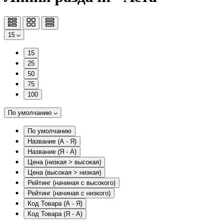
15
15
25
50
75
100
По умолчанию
По умолчанию
Название (А - Я)
Название (Я - А)
Цена (низкая > высокая)
Цена (высокая > низкая)
Рейтинг (начиная с высокого)
Рейтинг (начиная с низкого)
Код Товара (А - Я)
Код Товара (Я - А)