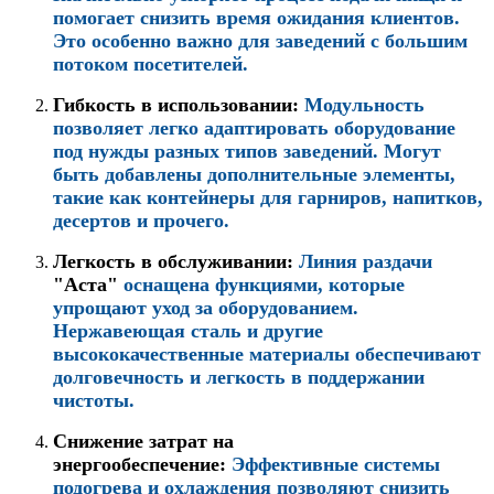
помогает снизить время ожидания клиентов.
Это особенно важно для заведений с большим
потоком посетителей.
Гибкость в использовании:
Модульность
позволяет легко адаптировать оборудование
под нужды разных типов заведений. Могут
быть добавлены дополнительные элементы,
такие как контейнеры для гарниров, напитков,
десертов и прочего.
Легкость в обслуживании:
Линия раздачи
"Аста"
оснащена функциями, которые
упрощают уход за оборудованием.
Нержавеющая сталь и другие
высококачественные материалы обеспечивают
долговечность и легкость в поддержании
чистоты.
Снижение затрат на
энергообеспечение:
Эффективные системы
подогрева и охлаждения позволяют снизить