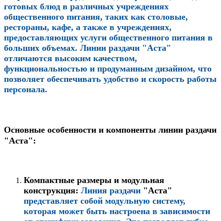
готовых блюд в различных учреждениях
общественного питания, таких как столовые,
рестораны, кафе, а также в учреждениях,
предоставляющих услуги общественного питания в
больших объемах. Линии раздачи "Аста"
отличаются высоким качеством,
функциональностью и продуманным дизайном, что
позволяет обеспечивать удобство и скорость работы
персонала.
Основные особенности и компоненты линии раздачи
"Аста":
Компактные размеры и модульная
конструкция:
Линия раздачи
"Аста"
представляет собой модульную систему,
которая может быть настроена в зависимости