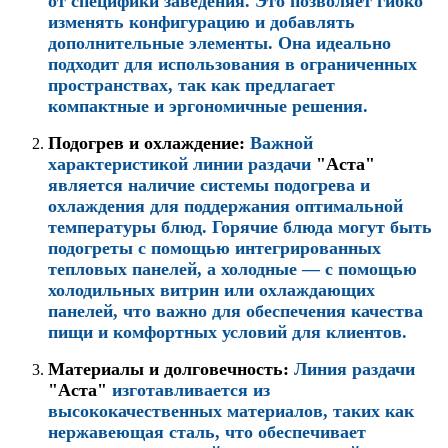
от специфики заведения. Это позволяет гибко
изменять конфигурацию и добавлять
дополнительные элементы. Она идеально
подходит для использования в ограниченных
пространствах, так как предлагает
компактные и эргономичные решения.
Подогрев и охлаждение:
Важной
характеристикой линии раздачи
"Аста"
является наличие системы подогрева и
охлаждения для поддержания оптимальной
температуры блюд. Горячие блюда могут быть
подогреты с помощью интегрированных
тепловых панелей, а холодные — с помощью
холодильных витрин или охлаждающих
панелей, что важно для обеспечения качества
пищи и комфортных условий для клиентов.
Материалы и долговечность:
Линия раздачи
"Аста"
изготавливается из
высококачественных материалов, таких как
нержавеющая сталь, что обеспечивает