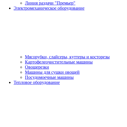
Линия раздачи "Премьер"
Электромеханическое оборудование
Мясорубки, слайсеры, куттеры и косторезы
Картофелеочистительные машины
Овощерезки
Машины для сушки овощей
Посудомоечные машины
Тепловое оборудование