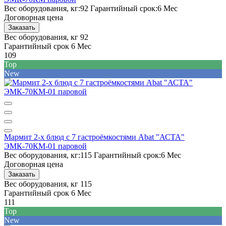
Вес оборудования, кг:
92
Гарантийный срок:
6 Мес
Договорная цена
Заказать
Вес оборудования, кг
92
Гарантийный срок
6 Мес
109
Top
New
Мармит 2-х блюд с 7 гастроёмкостями Abat "АСТА"
ЭМК-70КМ-01 паровой
Вес оборудования, кг:
115
Гарантийный срок:
6 Мес
Договорная цена
Заказать
Вес оборудования, кг
115
Гарантийный срок
6 Мес
111
Top
New