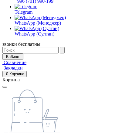
+996 (701) 990-199
Telegram
WhatsApp (Менеджер)
WhatsApp (Султан)
звонки бесплатны
Кабинет
Сравнение
Закладки
0
Корзина
Корзина