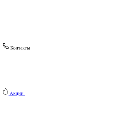
Контакты
Акции