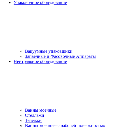
Упаковочное оборудование
Вакуумные упаковщики
Запаечные и Фасовочные Аппараты
Нейтральное оборудование
Ванны моечные
Стеллажи
Тележки
Ванны моечные с рабочей поверхностью