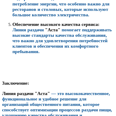
потребление энергии, что особенно важно для
ресторанов и столовых, которые используют
большое количество электричества.
Обеспечение высокого качества сервиса:
Линия раздачи
"Аста"
помогает поддерживать
высокие стандарты качества обслуживания,
что важно для удовлетворения потребностей
клиентов и обеспечения их комфортного
пребывания.
Заключение:
Линия раздачи "Аста"
— это высококачественное,
функциональное и удобное решение для
организаций общественного питания, которое
способствует оптимизации процессов раздачи пищи,
улучшению качества обслуживания и