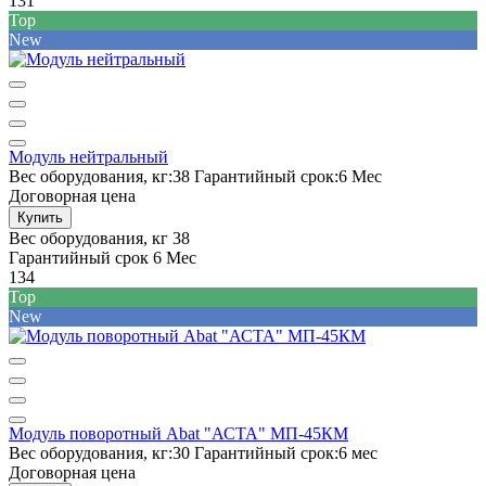
131
Top
New
Модуль нейтральный
Вес оборудования, кг:
38
Гарантийный срок:
6 Мес
Договорная цена
Купить
Вес оборудования, кг
38
Гарантийный срок
6 Мес
134
Top
New
Модуль поворотный Abat "АСТА" МП-45КМ
Вес оборудования, кг:
30
Гарантийный срок:
6 мес
Договорная цена