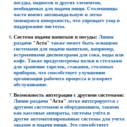
посуды, подносов и других элементов,
необходимых для подачи пищи. Столешницы
часто имеют антивандальную и легко
моющуюся поверхность, что упрощает уход и
поддержание чистоты.
Система подачи напитков и посуды:
Линия
раздачи
"Аста"
также может быть оснащена
системами для подачи напитков, например,
встроенными диспенсерами для сока, воды или
кофе. Также предусмотрены полки и стеллажи
для хранения тарелок, стаканов, столовых
приборов, что способствует улучшению
организации рабочего процесса и ускоряет
обслуживание.
Возможность интеграции с другими системами:
Линия раздачи
"Аста"
легко интегрируется с
другими системами и оборудованием, такими
как кассовые аппараты, системы учёта и
другие автоматизированные системы для учета
заказов и подачи пищи. Это способствует