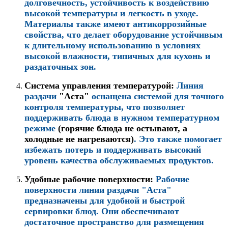
долговечность, устойчивость к воздействию
высокой температуры и легкость в уходе.
Материалы также имеют антикоррозийные
свойства, что делает оборудование устойчивым
к длительному использованию в условиях
высокой влажности, типичных для кухонь и
раздаточных зон.
Система управления температурой:
Линия
раздачи
"Аста"
оснащена системой для точного
контроля температуры, что позволяет
поддерживать блюда в нужном температурном
режиме
(горячие блюда не остывают, а
холодные не нагреваются)
. Это также помогает
избежать потерь и поддерживать высокий
уровень качества обслуживаемых продуктов.
Удобные рабочие поверхности:
Рабочие
поверхности линии раздачи "Аста"
предназначены для удобной и быстрой
сервировки блюд. Они обеспечивают
достаточное пространство для размещения