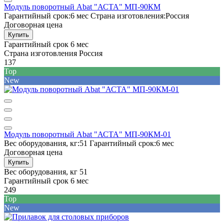
Модуль поворотный Abat "АСТА" МП-90КМ
Гарантийный срок:
6 мес
Страна изготовления:
Россия
Договорная цена
Купить
Гарантийный срок
6 мес
Страна изготовления
Россия
137
Top
New
Модуль поворотный Abat "АСТА" МП-90КМ-01
Вес оборудования, кг:
51
Гарантийный срок:
6 мес
Договорная цена
Купить
Вес оборудования, кг
51
Гарантийный срок
6 мес
249
Top
New