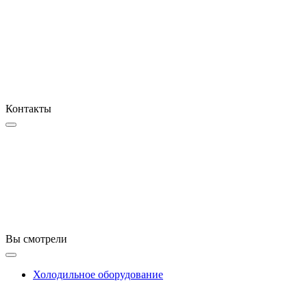
Контакты
Вы смотрели
Холодильное оборудование