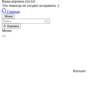
Ваша корзина пуста!
Это никогда не поздно исправить :)
Главная
Меню
0
Корзина
Меню
Каталог