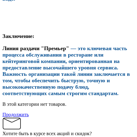
Заключение:
Линия раздачи "Премьер"
— это ключевая часть
процесса обслуживания в ресторане или
кейтеринговой компании, ориентированная на
предоставление высочайшего уровня сервиса.
Важность организации такой линии заключается в
том, чтобы обеспечить быструю, точную и
высококачественную подачу блюд,
соответствующих самым строгим стандартам.
В этой категории нет товаров.
Продолжить
Хотите быть в курсе всех акций и скидок?