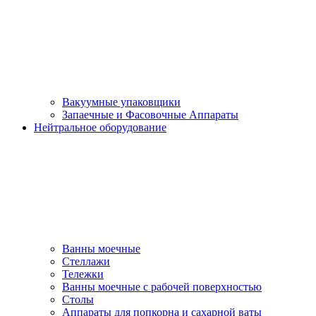
Вакуумные упаковщики
Запаечные и Фасовочные Аппараты
Нейтральное оборудование
Ванны моечные
Стеллажи
Тележки
Ванны моечные с рабочей поверхностью
Столы
Аппараты для попкорна и сахарной ваты