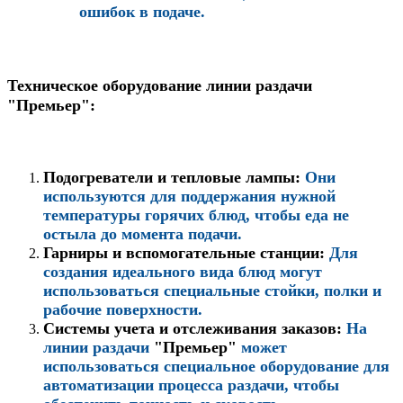
ошибок в подаче.
Техническое оборудование линии раздачи
"Премьер":
Подогреватели и тепловые лампы:
Они
используются для поддержания нужной
температуры горячих блюд, чтобы еда не
остыла до момента подачи.
Гарниры и вспомогательные станции:
Для
создания идеального вида блюд могут
использоваться специальные стойки, полки и
рабочие поверхности.
Системы учета и отслеживания заказов:
На
линии раздачи
"Премьер"
может
использоваться специальное оборудование для
автоматизации процесса раздачи, чтобы