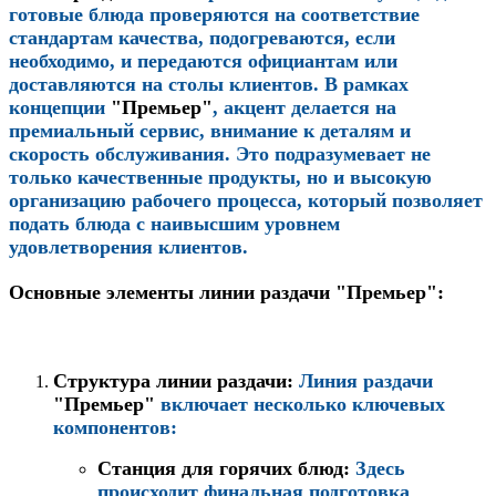
готовые блюда проверяются на соответствие
стандартам качества, подогреваются, если
необходимо, и передаются официантам или
доставляются на столы клиентов. В рамках
концепции
"Премьер"
, акцент делается на
премиальный сервис, внимание к деталям и
скорость обслуживания. Это подразумевает не
только качественные продукты, но и высокую
организацию рабочего процесса, который позволяет
подать блюда с наивысшим уровнем
удовлетворения клиентов.
Основные элементы линии раздачи "Премьер":
Структура линии раздачи:
Линия раздачи
"Премьер"
включает несколько ключевых
компонентов:
Станция для горячих блюд:
Здесь
происходит финальная подготовка