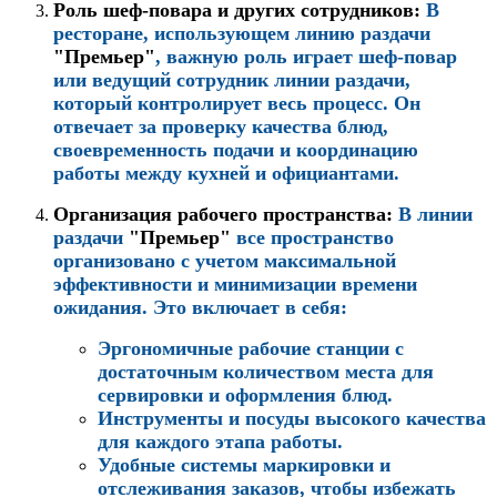
Роль шеф-повара и других сотрудников:
В
ресторане, использующем линию раздачи
"Премьер"
, важную роль играет шеф-повар
или ведущий сотрудник линии раздачи,
который контролирует весь процесс. Он
отвечает за проверку качества блюд,
своевременность подачи и координацию
работы между кухней и официантами.
Организация рабочего пространства:
В линии
раздачи
"Премьер"
все пространство
организовано с учетом максимальной
эффективности и минимизации времени
ожидания. Это включает в себя:
Эргономичные рабочие станции с
достаточным количеством места для
сервировки и оформления блюд.
Инструменты и посуды высокого качества
для каждого этапа работы.
Удобные системы маркировки и
отслеживания заказов, чтобы избежать