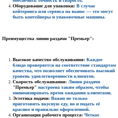
обеспечить точность и скорость.
Оборудование для упаковки:
В случае
кейтеринга или сервиса на вынос — это могут
быть контейнеры и упаковочные машины.
Преимущества линии раздачи "Премьер":
Высокое качество обслуживания:
Каждое
блюдо проверяется на соответствие стандартам
качества, что позволяет обеспечивать высокий
уровень удовлетворенности клиентов.
Скорость обслуживания:
Линия раздачи
"Премьер"
настроена таким образом, чтобы
минимизировать время ожидания клиентами.
Эстетика подачи:
Важно не только
приготовить вкусную еду, но и подать её
красиво и правильно оформленной.
Организация рабочего процесса:
Четкое