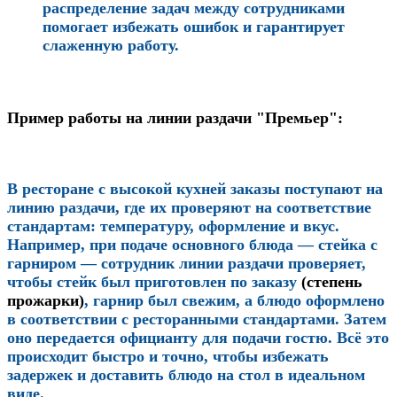
распределение задач между сотрудниками
помогает избежать ошибок и гарантирует
слаженную работу.
Пример работы на линии раздачи "Премьер":
В ресторане с высокой кухней заказы поступают на
линию раздачи, где их проверяют на соответствие
стандартам: температуру, оформление и вкус.
Например, при подаче основного блюда — стейка с
гарниром — сотрудник линии раздачи проверяет,
чтобы стейк был приготовлен по заказу
(степень
прожарки)
, гарнир был свежим, а блюдо оформлено
в соответствии с ресторанными стандартами. Затем
оно передается официанту для подачи гостю. Всё это
происходит быстро и точно, чтобы избежать
задержек и доставить блюдо на стол в идеальном
виде.