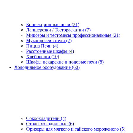
Конвекционные печи (21)
Лапшерезки / Тестораскатки (7)
Миксеры и тестомесы профессиональные (21)
Мукопросеиватели (7)
Пицца Печи (4)
Расстоечные шкафы (4)
Хлеборезки (10)
Шкафы пекарские и подовые печи (8)
Холодильное оборудование (60)
Сокоохладители (4)
Столы холодильные (6)
Фризеры для мягкого и тайского мороженого (5)