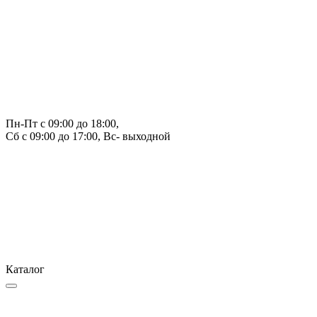
Пн-Пт с 09:00 до 18:00, 
Сб с 09:00 до 17:00, Вс- выходной
Каталог