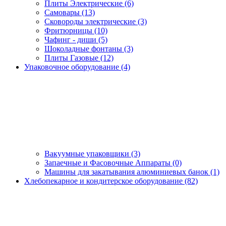
Плиты Электрические (6)
Самовары (13)
Сковороды электрические (3)
Фритюрницы (10)
Чафинг - диши (5)
Шоколадные фонтаны (3)
Плиты Газовые (12)
Упаковочное оборудование (4)
Вакуумные упаковщики (3)
Запаечные и Фасовочные Аппараты (0)
Машины для закатывания алюминиевых банок (1)
Хлебопекарное и кондитерское оборудование (82)