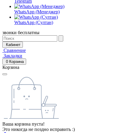
Telegram
WhatsApp (Менеджер)
WhatsApp (Султан)
звонки бесплатны
Кабинет
Сравнение
Закладки
0
Корзина
Корзина
Ваша корзина пуста!
Это никогда не поздно исправить :)