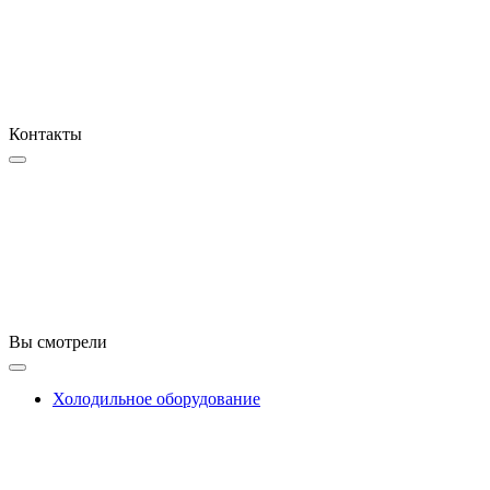
Контакты
Вы смотрели
Холодильное оборудование