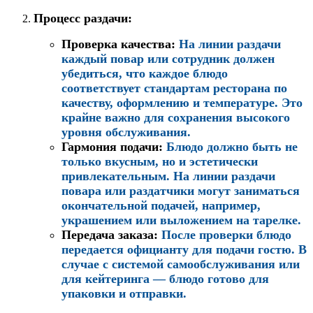
Процесс раздачи:
Проверка качества:
На линии раздачи
каждый повар или сотрудник должен
убедиться, что каждое блюдо
соответствует стандартам ресторана по
качеству, оформлению и температуре. Это
крайне важно для сохранения высокого
уровня обслуживания.
Гармония подачи:
Блюдо должно быть не
только вкусным, но и эстетически
привлекательным. На линии раздачи
повара или раздатчики могут заниматься
окончательной подачей, например,
украшением или выложением на тарелке.
Передача заказа:
После проверки блюдо
передается официанту для подачи гостю. В
случае с системой самообслуживания или
для кейтеринга — блюдо готово для
упаковки и отправки.