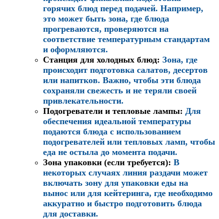
горячих блюд перед подачей. Например,
это может быть зона, где блюда
прогреваются, проверяются на
соответствие температурным стандартам
и оформляются.
Станция для холодных блюд:
Зона, где
происходит подготовка салатов, десертов
или напитков. Важно, чтобы эти блюда
сохраняли свежесть и не теряли своей
привлекательности.
Подогреватели и тепловые лампы:
Для
обеспечения идеальной температуры
подаются блюда с использованием
подогревателей или тепловых ламп, чтобы
еда не остыла до момента подачи.
Зона упаковки (если требуется):
В
некоторых случаях линия раздачи может
включать зону для упаковки еды на
вынос или для кейтеринга, где необходимо
аккуратно и быстро подготовить блюда
для доставки.