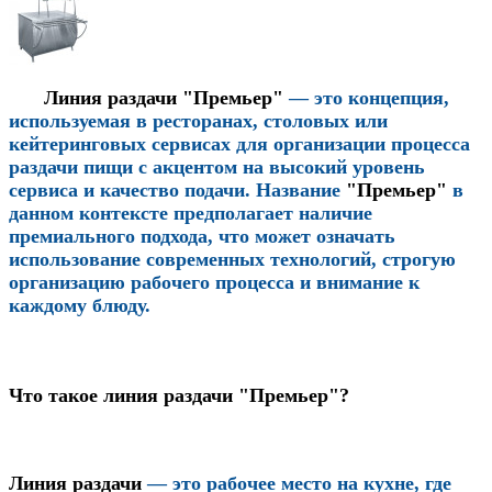
Линия раздачи "Премьер"
— это концепция,
используемая в ресторанах, столовых или
кейтеринговых сервисах для организации процесса
раздачи пищи с акцентом на высокий уровень
сервиса и качество подачи. Название
"Премьер"
в
данном контексте предполагает наличие
премиального подхода, что может означать
использование современных технологий, строгую
организацию рабочего процесса и внимание к
каждому блюду.
Что такое линия раздачи "Премьер"?
Линия раздачи
— это рабочее место на кухне, где