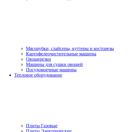
Мясорубки, слайсеры, куттеры и косторезы
Картофелеочистительные машины
Овощерезки
Машины для сушки овощей
Посудомоечные машины
Тепловое оборудование
Плиты Газовые
Плиты Электрические