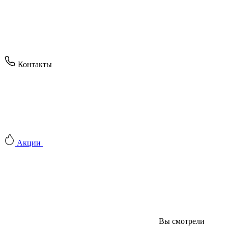
Контакты
Акции
Вы смотрели