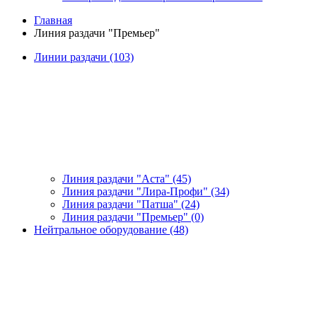
Главная
Линия раздачи "Премьер"
Линии раздачи (103)
Линия раздачи "Аста" (45)
Линия раздачи "Лира-Профи" (34)
Линия раздачи "Патша" (24)
Линия раздачи "Премьер" (0)
Нейтральное оборудование (48)