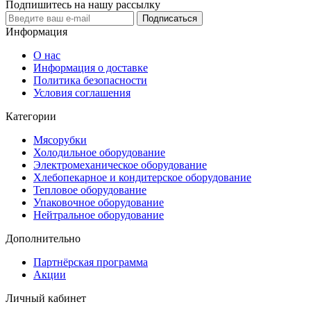
Подпишитесь на нашу рассылку
Подписаться
Информация
О нас
Информация о доставке
Политика безопасности
Условия соглашения
Категории
Мясорубки
Холодильное оборудование
Электромеханическое оборудование
Хлебопекарное и кондитерское оборудование
Тепловое оборудование
Упаковочное оборудование
Нейтральное оборудование
Дополнительно
Партнёрская программа
Акции
Личный кабинет