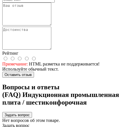
Рейтинг
Примечание:
HTML разметка не поддерживается!
Используйте обычный текст.
Оставить отзыв
Вопросы и ответы
(FAQ) Индукционная промышленная
плита / шестиконфорочная
Задать вопрос
Нет вопросов об этом товаре.
Задать вопрос