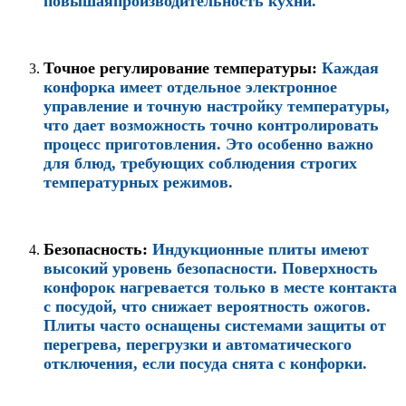
повышая
производительность кухни.
Точное регулирование температуры
:
Каждая
конфорка имеет отдельное электронное
управление и точную настройку температуры,
что дает возможность точно контролировать
процесс приготовления. Это особенно важно
для блюд, требующих соблюдения строгих
температурных режимов.
Безопасность
:
Индукционные плиты имеют
высокий уровень безопасности. Поверхность
конфорок нагревается только в месте контакта
с посудой, что снижает вероятность ожогов.
Плиты часто оснащены системами защиты от
перегрева, перегрузки и автоматического
отключения, если посуда снята с конфорки.