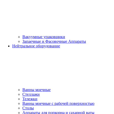
Вакуумные упаковщики
Запаечные и Фасовочные Аппараты
Нейтральное оборудование
Ванны моечные
Стеллажи
Тележки
Ванны моечные с рабочей поверхностью
Столы
Аппараты для попкорна и сахарной ваты