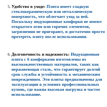
Удобство в уходе
:
Плита имеет гладкую
стеклокерамическую или металлическую
поверхность, что облегчает уход за ней.
Поскольку индукционные конфорки не имеют
открытого огня или горячих элементов,
загрязнения не пригорают, и достаточно просто
протереть плиту после использования.
Долговечность и надежность
:
Индукционная
плита с 6 конфорками изготовлены из
высококачественных материалов, таких как
нержавеющая сталь, что гарантирует долгий
срок службы и устойчивость к механическим
повреждениям. Эти плиты предназначены для
эксплуатации в условиях профессиональных
кухонь, где важна высокая нагрузка и частое
использование.