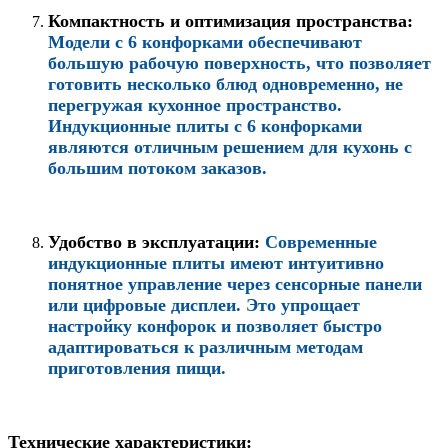
Компактность и оптимизация пространства
:
Модели с 6 конфорками обеспечивают
большую рабочую поверхность, что позволяет
готовить несколько блюд одновременно, не
перегружая кухонное пространство.
Индукционные плиты с 6 конфорками
являются отличным решением для кухонь с
большим потоком заказов.
Удобство в эксплуатации
:
Современные
индукционные плиты имеют интуитивно
понятное управление через сенсорные панели
или цифровые дисплеи. Это упрощает
настройку конфорок и позволяет быстро
адаптироваться к различным методам
приготовления пищи.
Технические характеристики: