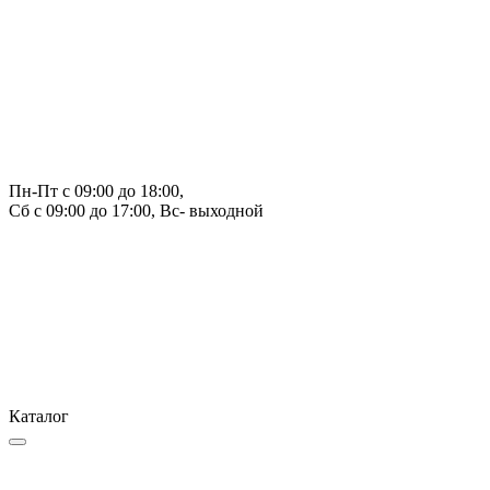
Пн-Пт с 09:00 до 18:00, 
Сб с 09:00 до 17:00, Вс- выходной
Каталог