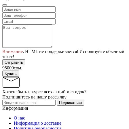
Внимание
: HTML не поддерживается! Используйте обычный
текст!
Отправить
95000сом.
Купить
Хотите быть в курсе всех акций и скидок?
Подпишитесь на нашу рассылку
Подписаться
Информация
О нас
Информация о доставке
Политика безопасности