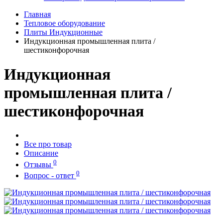
Главная
Тепловое оборудование
Плиты Индукционные
Индукционная промышленная плита /
шестиконфорочная
Индукционная
промышленная плита /
шестиконфорочная
Все про товар
Описание
0
Отзывы
0
Вопрос - ответ