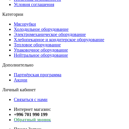
Условия соглашения
Категории
Мясорубки
Холодильное оборудование
Электромеханическое оборудование
Хлебопекарное и кондитерское оборудование
Тепловое оборудование
Упаковочное оборудование
Нейтральное оборудование
Дополнительно
Партнёрская программа
Акции
Личный кабинет
Связаться с нами
Интернет магазин:
+996 701 990 199
Обратный звонок