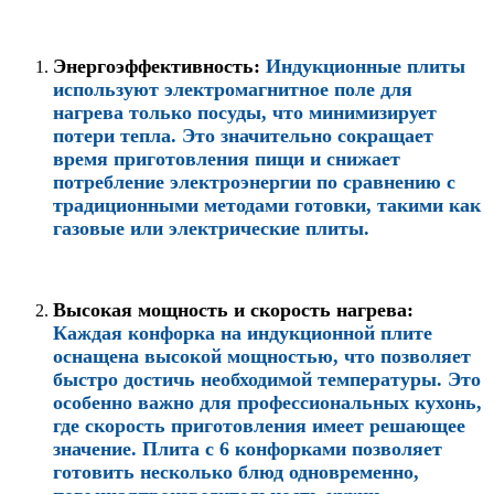
Энергоэффективность
:
Индукционные плиты
используют электромагнитное поле для
нагрева только посуды, что минимизирует
потери тепла. Это значительно сокращает
время приготовления пищи и снижает
потре
бление электроэнергии по сравнению с
традиционными методами готовки, такими как
газовые или электрические плиты.
Высокая мощность и скорость нагрева
:
Каждая конфорка на индукционной плите
оснащена высокой мощностью, что позволяет
быстро достичь необходимой температуры. Это
особенно важно для профессиональных кухонь,
где скорость приготовления имеет решающее
значение. Плита с 6 конфорками позволяет
готовить несколько блюд одновременно,