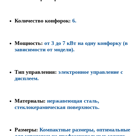
Количество конфорок
:
6.
Мощность
:
от 3 до 7 кВт на одну конфорку (в
зависимости от модели).
Тип управления
:
электронное управление с
дисплеем.
Материалы
:
нержавеющая сталь,
стеклокерамическая поверхность.
Размеры
:
Компактные размеры, оптимальные
для установки на профессиональных кухнях.