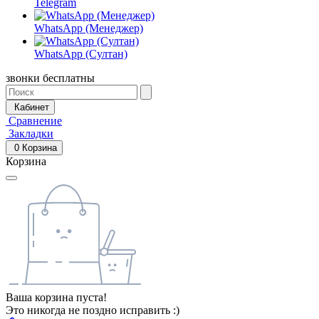
Telegram
WhatsApp (Менеджер)
WhatsApp (Султан)
звонки бесплатны
Кабинет
Сравнение
Закладки
0
Корзина
Корзина
Ваша корзина пуста!
Это никогда не поздно исправить :)