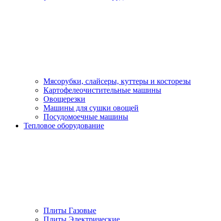
Мясорубки, слайсеры, куттеры и косторезы
Картофелеочистительные машины
Овощерезки
Машины для сушки овощей
Посудомоечные машины
Тепловое оборудование
Плиты Газовые
Плиты Электрические