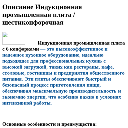
Описание Индукционная
промышленная плита /
шестиконфорочная
Индукционная промышленная плита
с 6 конфорками
— это высокоэффективное и
надежное кухонное оборудование, идеально
подходящее для профессиональных кухонь с
высокой загрузкой, таких как рестораны, кафе,
столовые, гостиницы и предприятия общественного
питания. Эти плиты обеспечивают быстрый и
безопасный процесс приготовления пищи,
обеспечивая максимальную производительность и
экономию энергии, что особенно важно в условиях
интенсивной работы.
Основные особенности и преимущества: