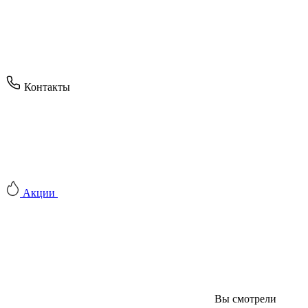
Контакты
Акции
Вы смотрели