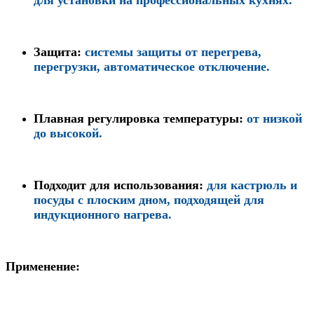
Защита
:
системы защиты от перегрева,
перегрузки, автоматическое отключение.
Плавная регулировка температуры
:
от низкой
до высокой.
Подходит для использования
:
для кастрюль и
посуды с плоским дном, подходящей для
индукционного нагрева.
Применение
: