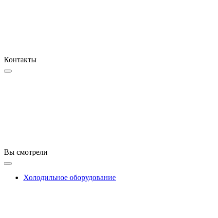
Контакты
Вы смотрели
Холодильное оборудование