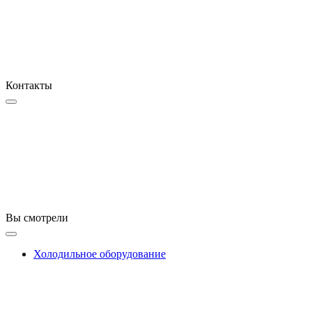
Контакты
Вы смотрели
Холодильное оборудование