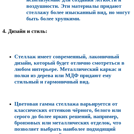
воздушности. Эти материалы придают
стеллажу более изысканный вид, но могут
быть более хрупкими.
4.
Дизайн и стиль:
Стеллаж имеет современный, лаконичный
дизайн, который будет отлично смотреться в
любом интерьере. Металлический каркас и
полки из дерева или МДФ придают ему
стильный и гармоничный вид.
Цветовая гамма стеллажа варьируется от
классических оттенков чёрного, белого или
серого до более ярких решений, например,
бронзовых или металлических отделок, что
позволяет выбрать наиболее подходящий