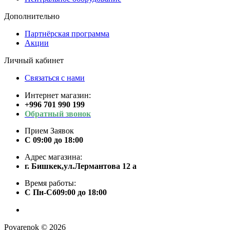
Дополнительно
Партнёрская программа
Акции
Личный кабинет
Связаться с нами
Интернет магазин:
+996 701 990 199
Обратный звонок
Прием Заявок
С 09:00 до 18:00
Адрес магазина:
г. Бишкек,ул.Лермантова 12 а
Время работы:
С Пн-Сб09:00 до 18:00
Povarenok © 2026