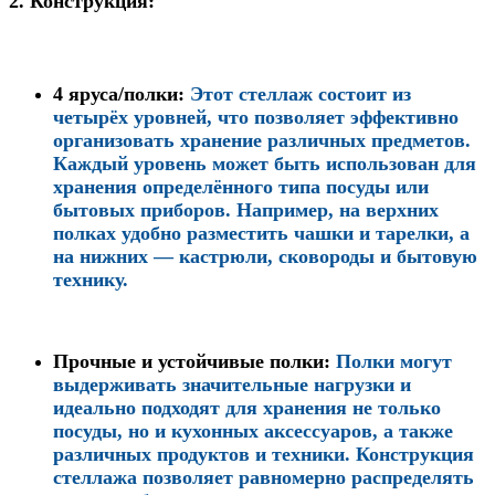
2.
Конструкция:
4 яруса/полки
:
Этот стеллаж состоит из
четырёх уровней, что позволяет эффективно
организовать хранение различных предметов.
Каждый уровень может быть использован для
хранения определённого типа посуды или
бытовых приборов. Например, на верхних
полках удобно разместить чашки и тарелки, а
на нижних — кастрюли, сковороды и бытовую
технику.
Прочные и устойчивые полки
:
Полки могут
выдерживать значительные нагрузки и
идеально подходят для хранения не только
посуды, но и кухонных аксессуаров, а также
различных продуктов и техники. Конструкция
стеллажа позволяет равномерно распределять