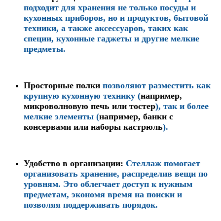
подходит для хранения не только посуды и
кухонных приборов, но и продуктов, бытовой
техники, а также аксессуаров, таких как
специи, кухонные гаджеты и другие мелкие
предметы.
Просторные полки
позволяют разместить как
крупную кухонную технику (
например,
микроволновую печь или тостер
), так и более
мелкие элементы (
например, банки с
консервами или наборы кастрюль
).
Удобство в организации
:
Стеллаж помогает
организовать хранение, распределив вещи по
уровням. Это облегчает доступ к нужным
предметам, экономя время на поиски и
позволяя поддерживать порядок.