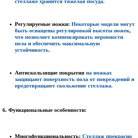
стеллаже хранится тяжёлая посуда.
Регулируемые ножки
:
Некоторые модели могут
быть оснащены регулировкой высоты ножек,
что позволяет компенсировать неровности
пола и обеспечить максимальную
устойчивость.
Антискользящие покрытия
на ножках
защищают поверхность пола от повреждений и
предотвращают скольжение стеллажа.
6.
Функциональные особенности:
Многофункциональность
:
Стеллаж прекрасно