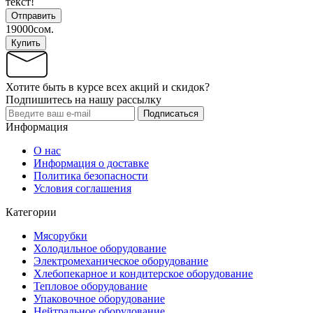
текст!
Отправить
19000сом.
Купить
Хотите быть в курсе всех акций и скидок?
Подпишитесь на нашу рассылку
Подписаться
Информация
О нас
Информация о доставке
Политика безопасности
Условия соглашения
Категории
Мясорубки
Холодильное оборудование
Электромеханическое оборудование
Хлебопекарное и кондитерское оборудование
Тепловое оборудование
Упаковочное оборудование
Нейтральное оборудование