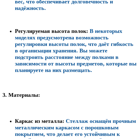
вес, что обеспечивает долговечность и
надёжность.
Регулируемая высота полок
:
В некоторых
моделях предусмотрена возможность
регулировки высоты полок, что даёт гибкость
в организации хранения. Вы можете
подстроить расстояние между полками в
зависимости от высоты предметов, которые вы
планируете на них размещать.
3.
Материалы:
Каркас из металла
:
Стеллаж оснащён прочным
металлическим каркасом с порошковым
покрытием, что делает его устойчивым к