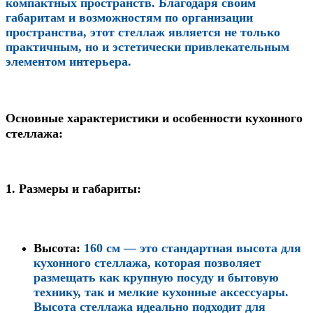
компактных пространств. Благодаря своим
габаритам и возможностям по организации
пространства, этот стеллаж является не только
практичным, но и эстетически привлекательным
элементом интерьера.
Основные характеристики и особенности кухонного
стеллажа:
1.
Размеры и габариты:
Высота
:
160 см — это стандартная высота для
кухонного стеллажа, которая позволяет
размещать как крупную посуду и бытовую
технику, так и мелкие кухонные аксессуары.
Высота стеллажа идеально подходит для