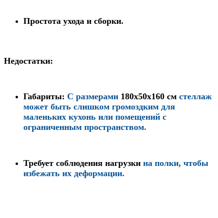
Простота ухода и сборки
.
Недостатки:
Габариты
:
С размерами
180x50x160 см
стеллаж
может быть слишком громоздким для
маленьких кухонь или помещений с
ограниченным пространством.
Требует соблюдения нагрузки
на полки, чтобы
избежать их деформации.