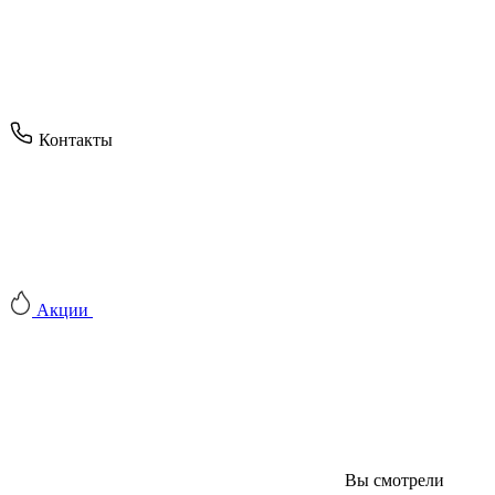
Контакты
Акции
Вы смотрели