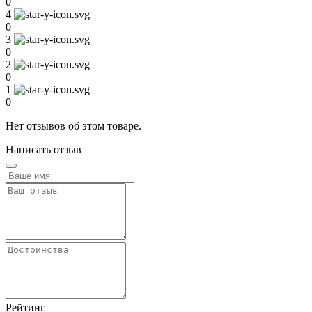
0
4
0
3
0
2
0
1
0
Нет отзывов об этом товаре.
Написать отзыв
Рейтинг