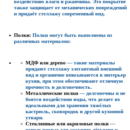
воздействию влаги и ржавчины. Это покрытие
также защищает от механических повреждений
и придаёт стеллажу современный вид.
Полки
:
Полки могут быть выполнены из
различных материалов:
МДФ или дерево
— такие материалы
придают стеллажу элегантный внешний
вид и органично вписываются в интерьер
кухни, при этом обеспечивают отличную
прочность и долговечность.
Металлические полки
— долговечны и не
боятся воздействия воды, что делает их
идеальными для хранения тяжёлых
кастрюль, сковородок и другой кухонной
утвари.
Стеклянные или акриловые полки
—
используемые для создания лёгкости и