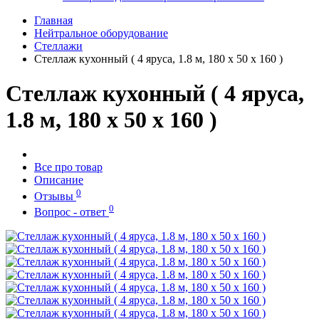
Главная
Нейтральное оборудование
Стеллажи
Стеллаж кухонный ( 4 яруса, 1.8 м, 180 х 50 х 160 )
Стеллаж кухонный ( 4 яруса,
1.8 м, 180 х 50 х 160 )
Все про товар
Описание
0
Отзывы
0
Вопрос - ответ