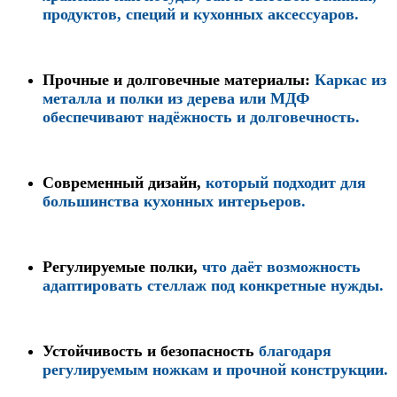
продуктов, специй и кухонных аксессуаров.
Прочные и долговечные материалы
:
Каркас из
металла и полки из дерева или МДФ
обеспечивают надёжность и долговечность.
Современный дизайн
,
который подходит для
большинства кухонных интерьеров.
Регулируемые полки
,
что даёт возможность
адаптировать стеллаж под конкретные нужды.
Устойчивость и безопасность
благодаря
регулируемым ножкам и прочной конструкции.