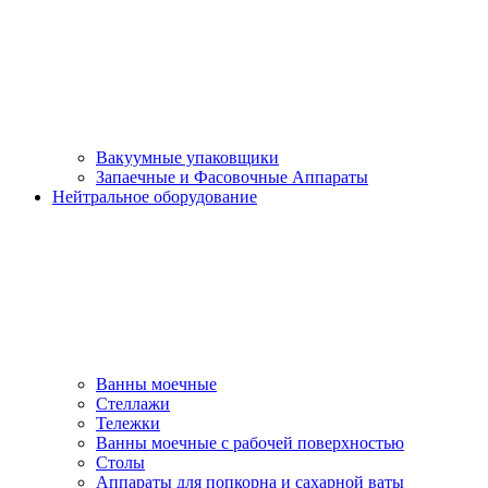
Вакуумные упаковщики
Запаечные и Фасовочные Аппараты
Нейтральное оборудование
Ванны моечные
Стеллажи
Тележки
Ванны моечные с рабочей поверхностью
Столы
Аппараты для попкорна и сахарной ваты