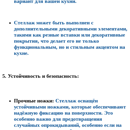
вариант для вашей кухни.
Стеллаж может быть выполнен с
дополнительными декоративными элементами,
такими как резные вставки или декоративные
покрытия, что делает его не только
функциональным, но и стильным акцентом на
кухне.
5.
Устойчивость и безопасность:
Прочные ножки
:
Стеллаж оснащён
устойчивыми ножками, которые обеспечивают
надёжную фиксацию на поверхности. Это
особенно важно для предотвращения
случайных опрокидываний, особенно если на