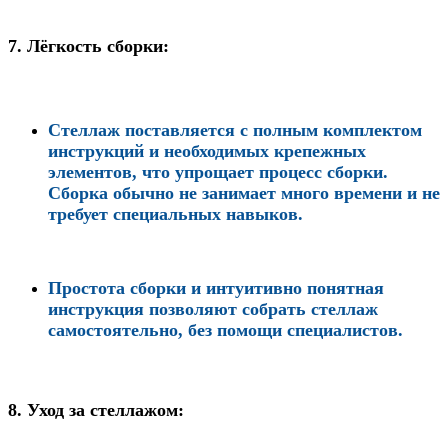
7.
Лёгкость сборки:
Стеллаж поставляется с полным комплектом
инструкций и необходимых крепежных
элементов, что упрощает процесс сборки.
Сборка обычно не занимает много времени и не
требует специальных навыков.
Простота сборки и интуитивно понятная
инструкция позволяют собрать стеллаж
самостоятельно, без помощи специалистов.
8.
Уход за стеллажом: