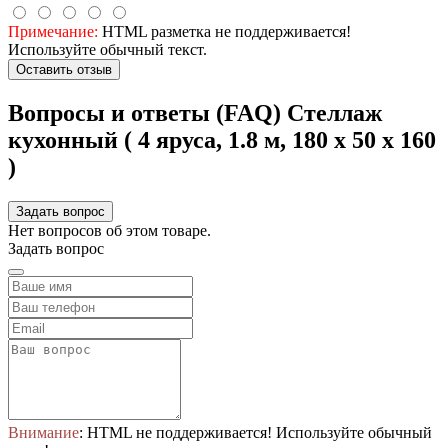
Примечание:
HTML разметка не поддерживается!
Используйте обычный текст.
Оставить отзыв
Вопросы и ответы (FAQ) Стеллаж
кухонный ( 4 яруса, 1.8 м, 180 х 50 х 160
)
Задать вопрос
Нет вопросов об этом товаре.
Задать вопрос
Внимание
: HTML не поддерживается! Используйте обычный