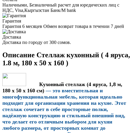
Наличными, Безналичный расчет для юредических лиц с
НДС, Visa,Кыргызстан Банк/M bank
Гарантия
Гарантия 6 месяцев Обмен возврат товара в течении 7 дней
Доставка
Доставка по городу от 300 сомов.
Описание Стеллаж кухонный ( 4 яруса,
1.8 м, 180 х 50 х 160 )
Кухонный стеллаж (4 яруса, 1,8 м,
180 x 50 x 160 см)
— это вместительная и
многофункциональная мебель, которая идеально
подходит для организации хранения на кухне. Этот
стеллаж сочетает в себе просторные полки,
надёжную конструкцию и стильный внешний вид,
что делает его отличным выбором для кухни
любого размера, от просторных комнат до