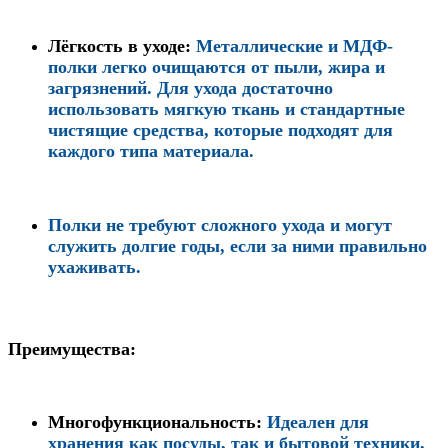
Лёгкость в уходе
:
Металлические и МДФ-
полки легко очищаются от пыли, жира и
загрязнений. Для ухода достаточно
использовать мягкую ткань и стандартные
чистящие средства, которые подходят для
каждого типа материала.
Полки не требуют сложного ухода и могут
служить долгие годы, если за ними правильно
ухаживать.
Преимущества:
Многофункциональность
:
Идеален для
хранения как посуды, так и бытовой техники,