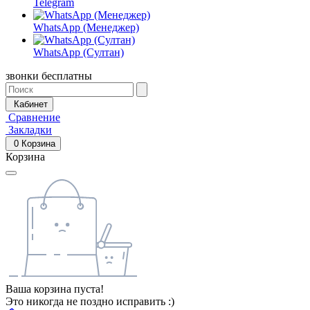
Telegram
WhatsApp (Менеджер)
WhatsApp (Султан)
звонки бесплатны
Кабинет
Сравнение
Закладки
0
Корзина
Корзина
Ваша корзина пуста!
Это никогда не поздно исправить :)