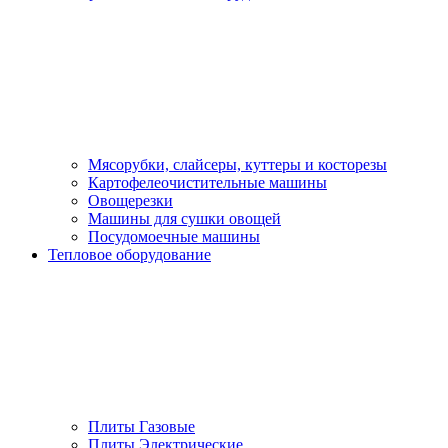
Мясорубки, слайсеры, куттеры и косторезы
Картофелеочистительные машины
Овощерезки
Машины для сушки овощей
Посудомоечные машины
Тепловое оборудование
Плиты Газовые
Плиты Электрические