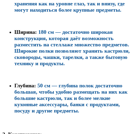
хранения как на уровне глаз, так и внизу, где
могут находиться более крупные предметы.
Ширина
:
180 см — достаточно широкая
конструкция, которая даёт возможность
разместить на стеллаже множество предметов.
Широкие полки позволяют хранить кастрюли,
сковороды, чашки, тарелки, а также бытовую
технику и продукты.
Глубина
:
50 см — глубина полок достаточно
большая, чтобы удобно размещать на них как
большие кастрюли, так и более мелкие
кухонные аксессуары, банки с продуктами,
посуду и другие предметы.