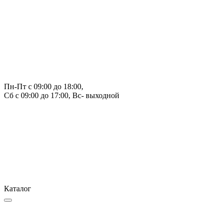
Пн-Пт с 09:00 до 18:00, 
Сб с 09:00 до 17:00, Вс- выходной
Каталог