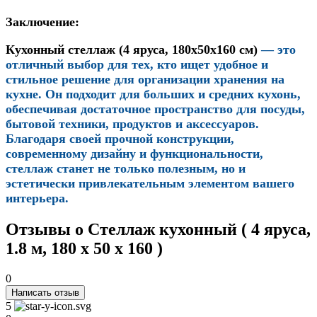
Заключение:
Кухонный стеллаж (4 яруса, 180x50x160 см)
— это
отличный выбор для тех, кто ищет удобное и
стильное решение для организации хранения на
кухне. Он подходит для больших и средних кухонь,
обеспечивая достаточное пространство для посуды,
бытовой техники, продуктов и аксессуаров.
Благодаря своей прочной конструкции,
современному дизайну и функциональности,
стеллаж станет не только полезным, но и
эстетически привлекательным элементом вашего
интерьера.
Отзывы о Стеллаж кухонный ( 4 яруса,
1.8 м, 180 х 50 х 160 )
0
Написать отзыв
5