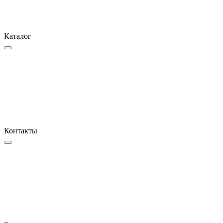
Каталог
Контакты