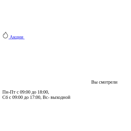
Акции
Вы смотрели
Пн-Пт с 09:00 до 18:00, 
Сб с 09:00 до 17:00, Вс- выходной