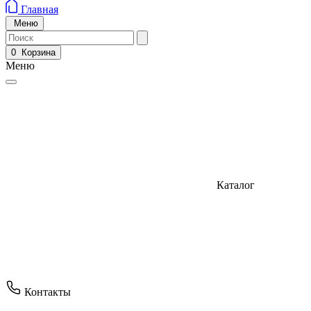
Главная
Меню
0
Корзина
Меню
Каталог
Контакты