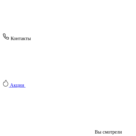
Контакты
Акции
Вы смотрели