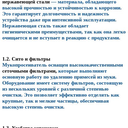
нержавеющей стали
— материала, обладающего
высокой прочностью и устойчивостью к коррозии.
Это гарантирует долговечность и надежность
устройства даже при интенсивной эксплуатации.
Нержавеющая сталь также обладает
гигиеническими преимуществами, так как она легко
очищается и не вступает в реакцию с продуктами.
1.2. Сито и фильтры
Мукопросеиватель оснащен высококачественными
сеточными фильтрами
,
которые выполняют
основную работу по удалению примесей из муки.
Оборудование имеет систему фильтров, состоящую
из нескольких уровней с различной степенью
очистки. Это позволяет эффективно отделять как
крупные, так и мелкие частицы, обеспечивая
высокую степень очистки.