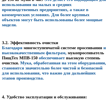
использования на малых и средних
производственных предприятиях, а также в
коммерческих условиях. Для более крупных
объектов могут быть использованы более мощные
модели.
3.2. Эффективность очистки
Благодаря
многоступенчатой системе просеивания
и
высококачественным фильтрам,
мукопросеиватель
ПищТех МПВ-150
обеспечивает
высокую степень
очистки
.
Мука, обработанная на этом оборудовании,
становится значительно более чистой и безопасной
для использования, что важно для дальнейших
этапов производства.
4. Удобство эксплуатации и обслуживания: