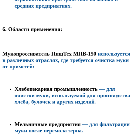
средних предприятиях.
6. Области применения:
Мукопросеиватель ПищТех МПВ-150
используется
в различных отраслях, где требуется очистка муки
от примесей:
Хлебопекарная промышленность
— для
очистки муки, используемой для производства
хлеба, булочек и других изделий.
Мельничные предприятия
— для фильтрации
муки после перемола зерна.