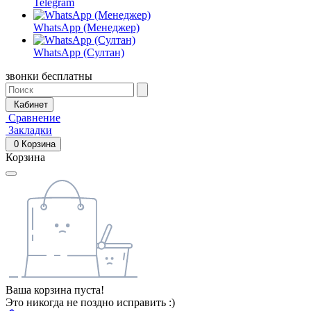
Telegram
WhatsApp (Менеджер)
WhatsApp (Султан)
звонки бесплатны
Кабинет
Сравнение
Закладки
0
Корзина
Корзина
Ваша корзина пуста!
Это никогда не поздно исправить :)