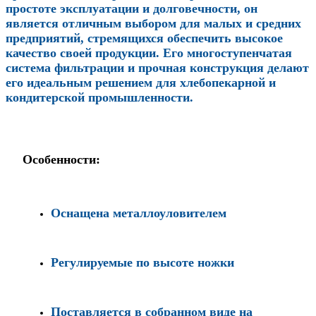
простоте эксплуатации и долговечности, он
является отличным выбором для малых и средних
предприятий, стремящихся обеспечить высокое
качество своей продукции. Его многоступенчатая
система фильтрации и прочная конструкция делают
его идеальным решением для хлебопекарной и
кондитерской промышленности.
Особенности:
Оснащена металлоуловителем
Регулируемые по высоте ножки
Поставляется в собранном виде на