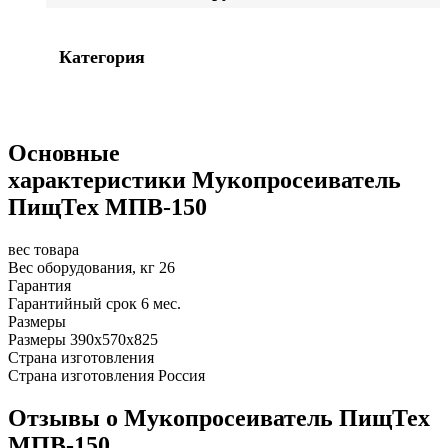
Категория
Основные
характеристики Мукопросеиватель
ПищТех МПВ-150
вес товара
Вес оборудования, кг
26
Гарантия
Гарантийный срок
6 мес.
Размеры
Размеры
390х570х825
Страна изготовления
Страна изготовления
Россия
Отзывы о Мукопросеиватель ПищТех
МПВ-150