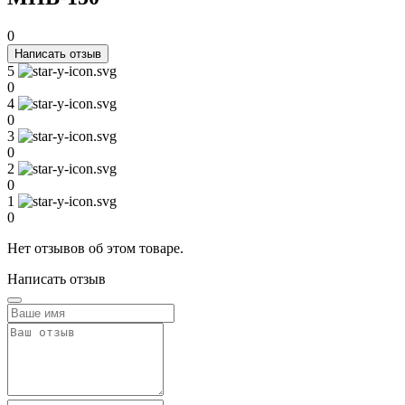
0
Написать отзыв
5
0
4
0
3
0
2
0
1
0
Нет отзывов об этом товаре.
Написать отзыв