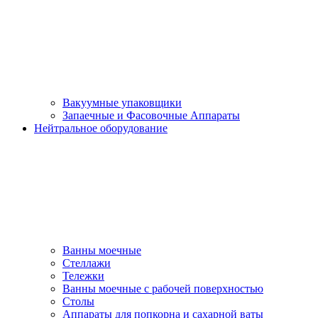
Вакуумные упаковщики
Запаечные и Фасовочные Аппараты
Нейтральное оборудование
Ванны моечные
Стеллажи
Тележки
Ванны моечные с рабочей поверхностью
Столы
Аппараты для попкорна и сахарной ваты