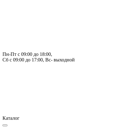
Пн-Пт с 09:00 до 18:00, 
Сб с 09:00 до 17:00, Вс- выходной
Каталог