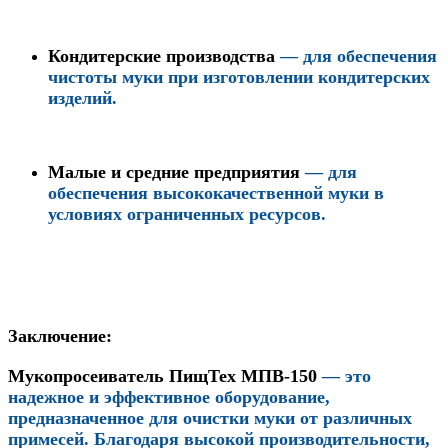
Кондитерские производства
— для обеспечения
чистоты муки при изготовлении кондитерских
изделий.
Малые и средние предприятия
— для
обеспечения высококачественной муки в
условиях ограниченных ресурсов.
Заключение:
Мукопросеиватель ПищТех МПВ-150
— это
надежное и эффективное оборудование,
предназначенное для очистки муки от различных
примесей. Благодаря высокой производительности,