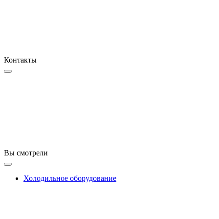
Контакты
Вы смотрели
Холодильное оборудование