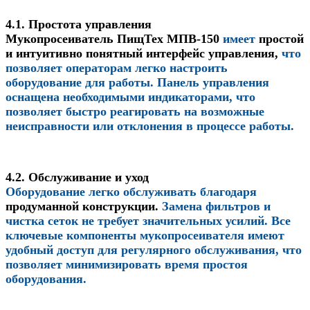
4.1. Простота управления
Мукопросеиватель ПищТех МПВ-150
имеет
простой
и интуитивно понятный интерфейс управления
,
что
позволяет операторам легко настроить
оборудование для работы. Панель управления
оснащена необходимыми индикаторами, что
позволяет быстро реагировать на возможные
неисправности или отклонения в процессе работы.
4.2. Обслуживание и уход
Оборудование легко обслуживать благодаря
продуманной конструкции
.
Замена фильтров и
чистка сеток не требует значительных усилий. Все
ключевые компоненты мукопросеивателя имеют
удобный доступ для регулярного обслуживания, что
позволяет минимизировать время простоя
оборудования.