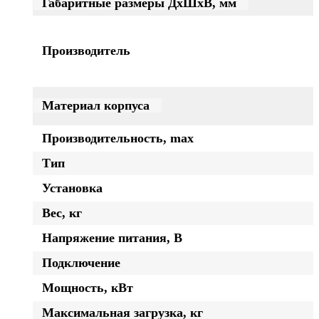
Габаритные размеры ДхШхВ, мм
Производитель
Материал корпуса
Производительность, max
Тип
Установка
Вес, кг
Напряжение питания, В
Подключение
Мощность, кВт
Максимальная загрузка, кг