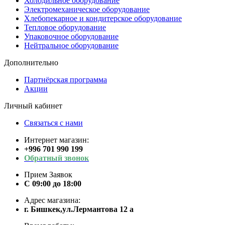
Холодильное оборудование
Электромеханическое оборудование
Хлебопекарное и кондитерское оборудование
Тепловое оборудование
Упаковочное оборудование
Нейтральное оборудование
Дополнительно
Партнёрская программа
Акции
Личный кабинет
Связаться с нами
Интернет магазин:
+996 701 990 199
Обратный звонок
Прием Заявок
С 09:00 до 18:00
Адрес магазина:
г. Бишкек,ул.Лермантова 12 а