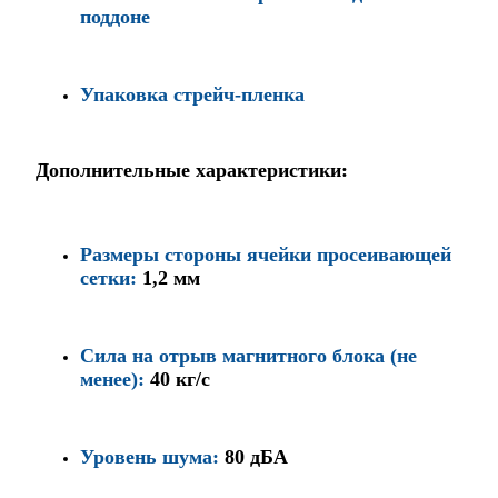
поддоне
Упаковка стрейч-пленка
Дополнительные характеристики:
Размеры стороны ячейки просеивающей
сетки:
1,2 мм
Сила на отрыв магнитного блока (не
менее):
40 кг/с
Уровень шума:
80 дБА