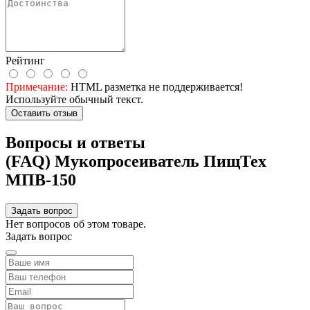
Рейтинг
Примечание:
HTML разметка не поддерживается!
Используйте обычный текст.
Оставить отзыв
Вопросы и ответы
(FAQ) Мукопросеиватель ПищТех
МПВ-150
Задать вопрос
Нет вопросов об этом товаре.
Задать вопрос