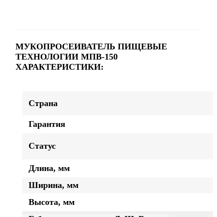
МУКОПРОСЕИВАТЕЛЬ ПИЩЕВЫЕ
ТЕХНОЛОГИИ МПВ-150
ХАРАКТЕРИСТИКИ:
Страна
Гарантия
Статус
Длина, мм
Ширина, мм
Высота, мм