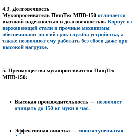
4.3. Долговечность
Мукопросеиватель ПищТех МПВ-150
отличается
высокой надежностью и долговечностью
.
Корпус из
нержавеющей стали и прочные механизмы
обеспечивают долгий срок службы устройства, а
также позволяют ему работать без сбоев даже при
высокой нагрузке.
5. Преимущества мукопросеивателя ПищТех
МПВ-150:
Высокая производительность
— позволяет
очищать до 150 кг муки в час.
Эффективная очистка
— многоступенчатая