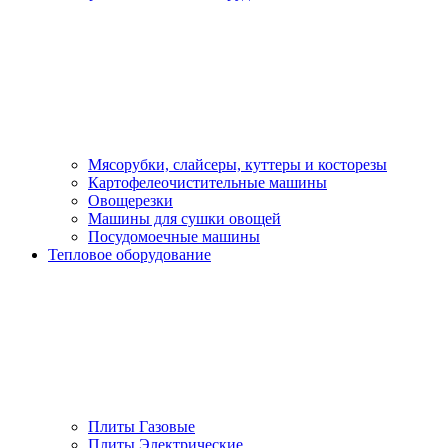
Мясорубки, слайсеры, куттеры и косторезы
Картофелеочистительные машины
Овощерезки
Машины для сушки овощей
Посудомоечные машины
Тепловое оборудование
Плиты Газовые
Плиты Электрические