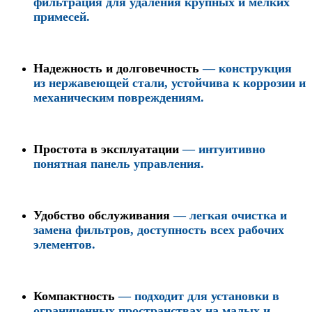
фильтрация для удаления крупных и мелких
примесей.
Надежность и долговечность
— конструкция
из нержавеющей стали, устойчива к коррозии и
механическим повреждениям.
Простота в эксплуатации
— интуитивно
понятная панель управления.
Удобство обслуживания
— легкая очистка и
замена фильтров, доступность всех рабочих
элементов.
Компактность
— подходит для установки в
ограниченных пространствах на малых и