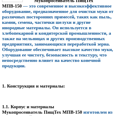
Мукопросеиватель
ПищТех
МПВ-150
— это современное и высокоэффективное
оборудование, предназначенное для очистки муки от
различных посторонних примесей, таких как пыль,
камни, семена, частички шелухи и другие
инородные материалы. Он используется в
хлебопекарной и кондитерской промышленности, а
также на мельницах и других производственных
предприятиях, занимающихся переработкой зерна.
Оборудование обеспечивает высокое качество муки,
улучшая ее чистоту, безопасность и текстуру, что
непосредственно влияет на качество конечной
продукции.
1. Конструкция и материалы:
1.1. Корпус и материалы
Мукопросеиватель
ПищТех МПВ-150
изготовлен из