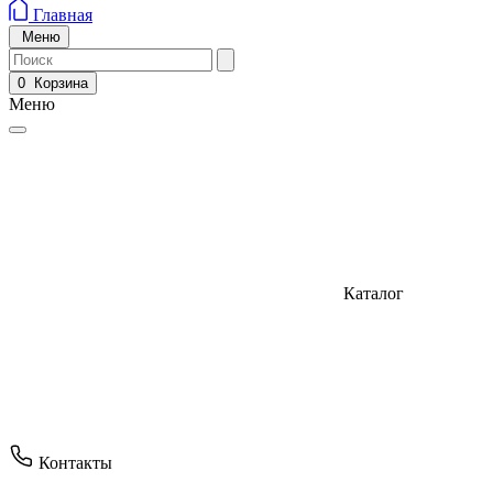
Главная
Меню
0
Корзина
Меню
Каталог
Контакты