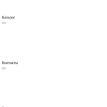
Каталог
Контакты