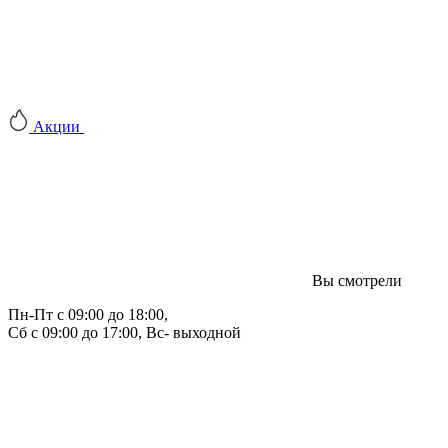
Акции
Вы смотрели
Пн-Пт с 09:00 до 18:00, 
Сб с 09:00 до 17:00, Вс- выходной