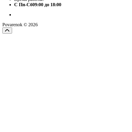
С Пн-Сб09:00 до 18:00
Povarenok © 2026