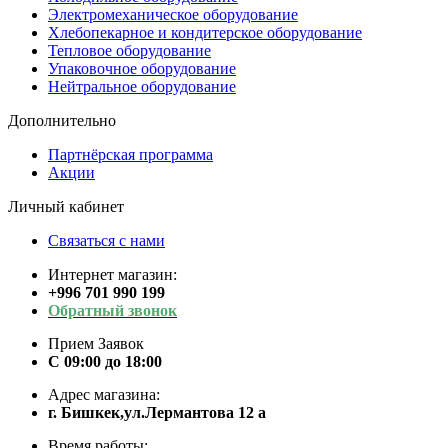
Электромеханическое оборудование
Хлебопекарное и кондитерское оборудование
Тепловое оборудование
Упаковочное оборудование
Нейтральное оборудование
Дополнительно
Партнёрская программа
Акции
Личный кабинет
Связаться с нами
Интернет магазин:
+996 701 990 199
Обратный звонок
Прием Заявок
С 09:00 до 18:00
Адрес магазина:
г. Бишкек,ул.Лермантова 12 а
Время работы: