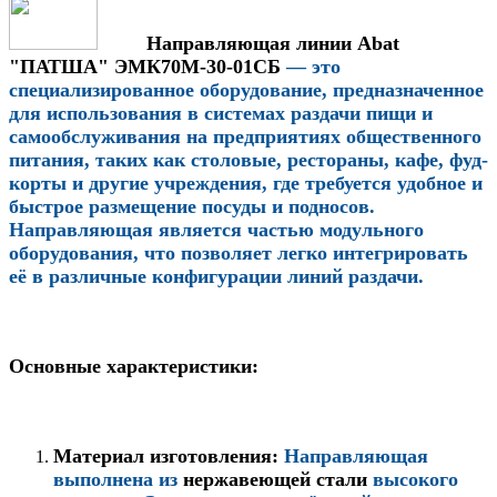
Направляющая линии Abat
"ПАТША" ЭМК70М-30-01СБ
— это
специализированное оборудование, предназначенное
для использования в системах раздачи пищи и
самообслуживания на предприятиях общественного
питания, таких как столовые, рестораны, кафе, фуд-
корты и другие учреждения, где требуется удобное и
быстрое размещение посуды и подносов.
Направляющая является частью модульного
оборудования, что позволяет легко интегрировать
её в различные конфигурации линий раздачи.
Основные характеристики:
Материал изготовления:
Направляющая
выполнена из
нержавеющей стали
высокого