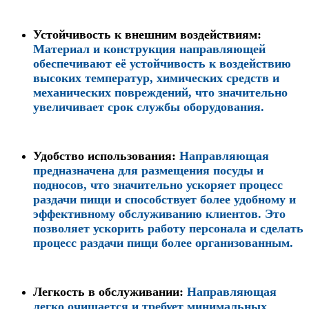
Устойчивость к внешним воздействиям:
Материал и конструкция направляющей
обеспечивают её устойчивость к воздействию
высоких температур, химических средств и
механических повреждений, что значительно
увеличивает срок службы оборудования.
Удобство использования:
Направляющая
предназначена для размещения посуды и
подносов, что значительно ускоряет процесс
раздачи пищи и способствует более удобному и
эффективному обслуживанию клиентов. Это
позволяет ускорить работу персонала и сделать
процесс раздачи пищи более организованным.
Легкость в обслуживании:
Направляющая
легко очищается и требует минимальных