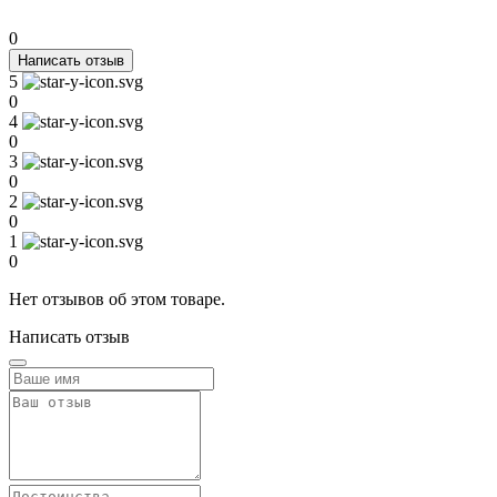
0
Написать отзыв
5
0
4
0
3
0
2
0
1
0
Нет отзывов об этом товаре.
Написать отзыв