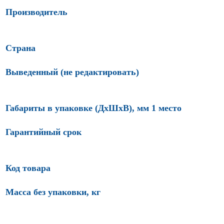
Производитель
Страна
Выведенный (не редактировать)
Габариты в упаковке (ДхШхВ), мм 1 место
Гарантийный срок
Код товара
Масса без упаковки, кг