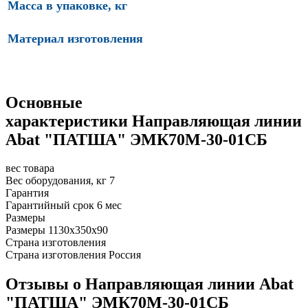
Масса в упаковке, кг
Материал изготовления
Основные
характеристики Направляющая линии
Abat "ПАТША" ЭМК70М-30-01СБ
вес товара
Вес оборудования, кг
7
Гарантия
Гарантийный срок
6 мес
Размеры
Размеры
1130х350х90
Страна изготовления
Страна изготовления
Россия
Отзывы о Направляющая линии Abat
"ПАТША" ЭМК70М-30-01СБ