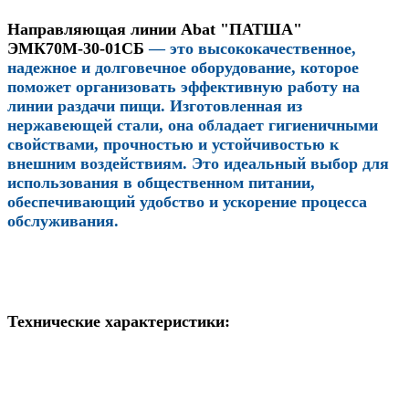
Направляющая линии Abat "ПАТША"
ЭМК70М-30-01СБ
— это высококачественное,
надежное и долговечное оборудование, которое
поможет организовать эффективную работу на
линии раздачи пищи. Изготовленная из
нержавеющей стали, она обладает гигиеничными
свойствами, прочностью и устойчивостью к
внешним воздействиям. Это идеальный выбор для
использования в общественном питании,
обеспечивающий удобство и ускорение процесса
обслуживания.
Технические характеристики: