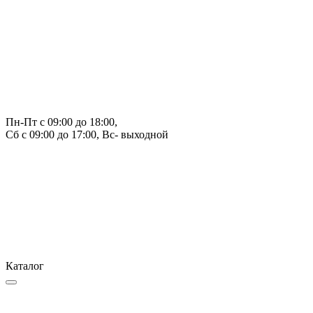
Пн-Пт с 09:00 до 18:00, 
Сб с 09:00 до 17:00, Вс- выходной
Каталог