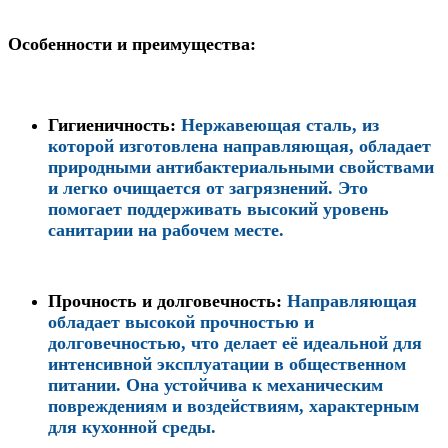
Особенности и преимущества:
Гигиеничность:
Нержавеющая сталь, из
которой изготовлена направляющая, обладает
природными антибактериальными свойствами
и легко очищается от загрязнений. Это
помогает поддерживать высокий уровень
санитарии на рабочем месте.
Прочность и долговечность:
Направляющая
обладает высокой прочностью и
долговечностью, что делает её идеальной для
интенсивной эксплуатации в общественном
питании. Она устойчива к механическим
повреждениям и воздействиям, характерным
для кухонной среды.