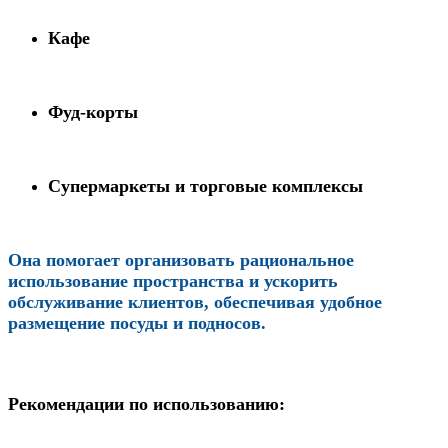
Кафе
Фуд-корты
Супермаркеты и торговые комплексы
Она помогает организовать рациональное
использование пространства и ускорить
обслуживание клиентов, обеспечивая удобное
размещение посуды и подносов.
Рекомендации по использованию: