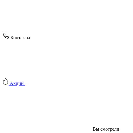
Контакты
Акции
Вы смотрели