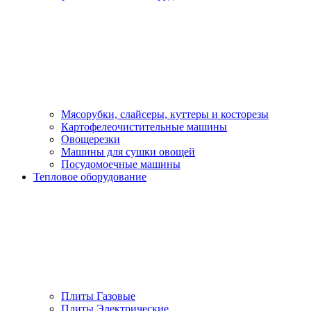
Мясорубки, слайсеры, куттеры и косторезы
Картофелеочистительные машины
Овощерезки
Машины для сушки овощей
Посудомоечные машины
Тепловое оборудование
Плиты Газовые
Плиты Электрические