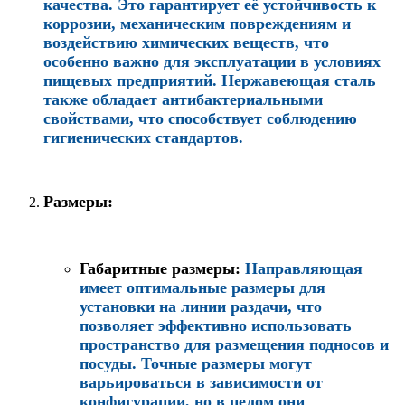
качества. Это гарантирует её устойчивость к
коррозии, механическим повреждениям и
воздействию химических веществ, что
особенно важно для эксплуатации в условиях
пищевых предприятий. Нержавеющая сталь
также обладает антибактериальными
свойствами, что способствует соблюдению
гигиенических стандартов.
Размеры:
Габаритные размеры:
Направляющая
имеет оптимальные размеры для
установки на линии раздачи, что
позволяет эффективно использовать
пространство для размещения подносов и
посуды. Точные размеры могут
варьироваться в зависимости от
конфигурации, но в целом они