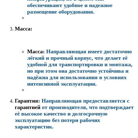
обеспечивают удобное и надежное
размещение оборудования.
Масса:
Масса:
Направляющая имеет достаточно
лёгкий и прочный корпус, что делает её
удобной для транспортировки и монтажа,
но при этом она достаточно устойчива и
надёжна для использования в условиях
интенсивной эксплуатации.
Гарантия:
Направляющая предоставляется с
гарантией
от производителя, что подтверждает
её высокое качество и долгосрочную
эксплуатацию без потери рабочих
характеристик.