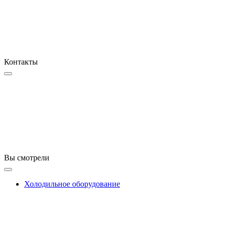
Контакты
Вы смотрели
Холодильное оборудование