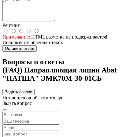
Рейтинг
Примечание:
HTML разметка не поддерживается!
Используйте обычный текст.
Оставить отзыв
Вопросы и ответы
(FAQ) Направляющая линии Abat
"ПАТША" ЭМК70М-30-01СБ
Задать вопрос
Нет вопросов об этом товаре.
Задать вопрос