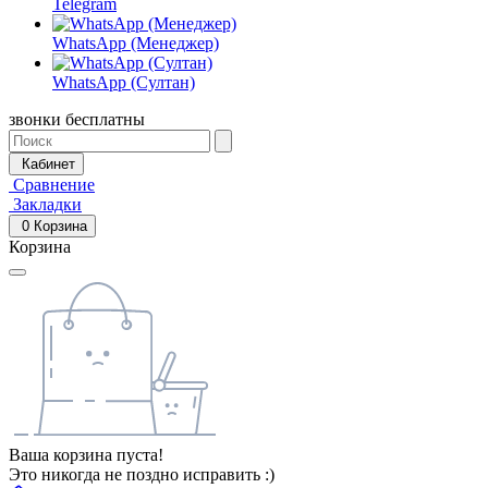
Telegram
WhatsApp (Менеджер)
WhatsApp (Султан)
звонки бесплатны
Кабинет
Сравнение
Закладки
0
Корзина
Корзина
Ваша корзина пуста!
Это никогда не поздно исправить :)