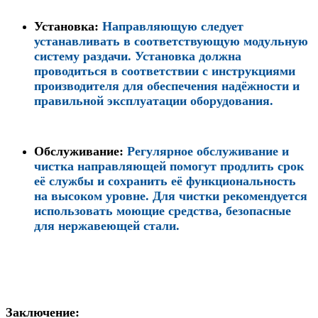
Установка:
Направляющую следует
устанавливать в соответствующую модульную
систему раздачи. Установка должна
проводиться в соответствии с инструкциями
производителя для обеспечения надёжности и
правильной эксплуатации оборудования.
Обслуживание:
Регулярное обслуживание и
чистка направляющей помогут продлить срок
её службы и сохранить её функциональность
на высоком уровне. Для чистки рекомендуется
использовать моющие средства, безопасные
для нержавеющей стали.
Заключение: