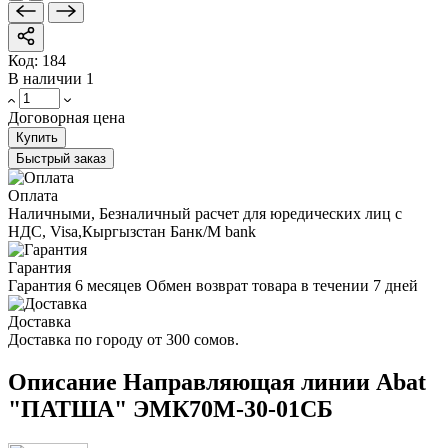
Код:
184
В наличии
1
Договорная цена
Купить
Быстрый заказ
Оплата
Наличными, Безналичный расчет для юредических лиц с
НДС, Visa,Кыргызстан Банк/M bank
Гарантия
Гарантия 6 месяцев Обмен возврат товара в течении 7 дней
Доставка
Доставка по городу от 300 сомов.
Описание Направляющая линии Abat
"ПАТША" ЭМК70М-30-01СБ