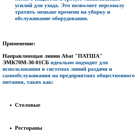
усилий для ухода. Это позволяет персоналу
тратить меньше времени на уборку и
обслуживание оборудования.
Применение:
Направляющая линии Abat "ПАТША"
ЭМК70М-30-01СБ
идеально подходит для
использования в системах линий раздачи и
самообслуживания на предприятиях общественного
питания, таких как:
Столовые
Рестораны