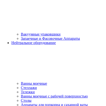
Вакуумные упаковщики
Запаечные и Фасовочные Аппараты
Нейтральное оборудование
Ванны моечные
Стеллажи
Тележки
Ванны моечные с рабочей поверхностью
Столы
Аппараты для попкорна и сахарной ваты