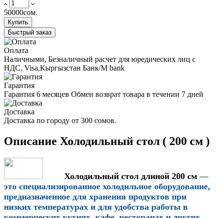
50000сом.
Купить
Быстрый заказ
Оплата
Наличными, Безналичный расчет для юредических лиц с
НДС, Visa,Кыргызстан Банк/M bank
Гарантия
Гарантия 6 месяцев Обмен возврат товара в течении 7 дней
Доставка
Доставка по городу от 300 сомов.
Описание Холодильный стол ( 200 см )
Холодильный стол длиной 200 см
—
это специализированное холодильное оборудование,
предназначенное для хранения продуктов при
низких температурах и для удобства работы в
коммерческих кухнях, кафе, ресторанах и других