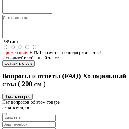
Рейтинг
Примечание:
HTML разметка не поддерживается!
Используйте обычный текст.
Оставить отзыв
Вопросы и ответы (FAQ) Холодильный
стол ( 200 см )
Задать вопрос
Нет вопросов об этом товаре.
Задать вопрос