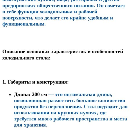
предприятиях общественного питания. Он сочетает
в себе функции холодильника и рабочей
поверхности, что делает его крайне удобным и
функциональным.
Описание основных характеристик и особенностей
холодильного стола:
1.
Габариты и конструкция:
Длина
:
200 см
— это оптимальная длина,
позволяющая разместить большое количество
продуктов без переполнения. Стол подходит для
использования на крупных кухнях, где
требуется много рабочего пространства и места
для хранения.