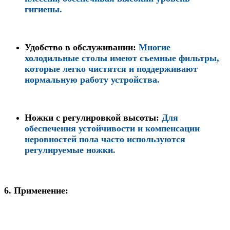
гигиены.
Удобство в обслуживании
:
Многие
холодильные столы имеют съемные фильтры,
которые легко чистятся и поддерживают
нормальную работу устройства.
Ножки с регулировкой высоты
:
Для
обеспечения устойчивости и компенсации
неровностей пола часто используются
регулируемые ножки.
6.
Применение: