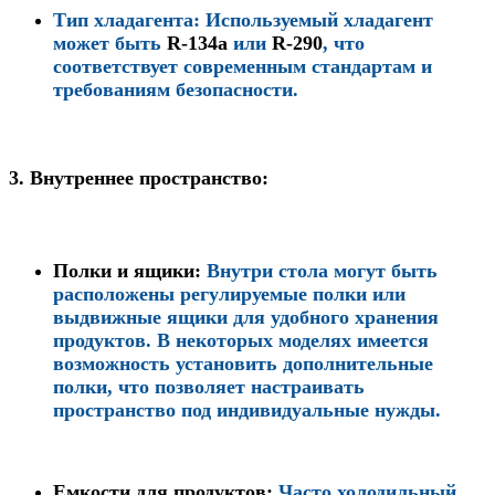
Тип хладагента
: Используемый хладагент
может быть
R-134a
или
R-290
, что
соответствует современным стандартам и
требованиям безопасности.
3.
Внутреннее пространство:
Полки и ящики
:
Внутри стола могут быть
расположены регулируемые полки или
выдвижные ящики для удобного хранения
продуктов. В некоторых моделях имеется
возможность установить дополнительные
полки, что позволяет настраивать
пространство под индивидуальные нужды.
Емкости для продуктов
:
Часто холодильный