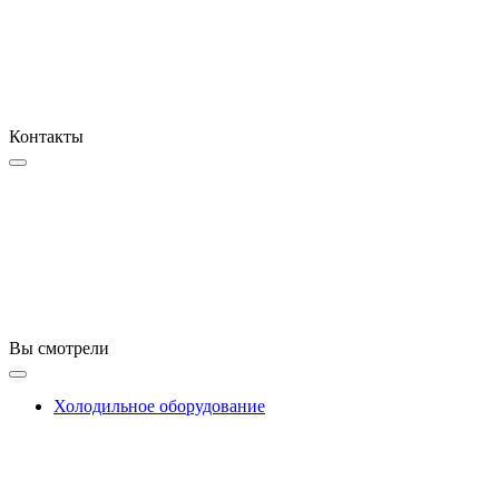
Контакты
Вы смотрели
Холодильное оборудование