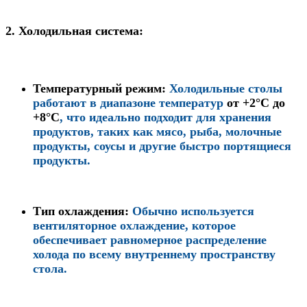
2.
Холодильная система:
Температурный режим
:
Холодильные столы
работают в диапазоне температур
от +2°C до
+8°C
, что идеально подходит для хранения
продуктов, таких как мясо, рыба, молочные
продукты, соусы и другие быстро портящиеся
продукты.
Тип охлаждения
:
Обычно используется
вентиляторное охлаждение, которое
обеспечивает равномерное распределение
холода по всему внутреннему пространству
стола.