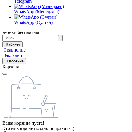
Telegram
WhatsApp (Менеджер)
WhatsApp (Султан)
звонки бесплатны
Кабинет
Сравнение
Закладки
0
Корзина
Корзина
Ваша корзина пуста!
Это никогда не поздно исправить :)