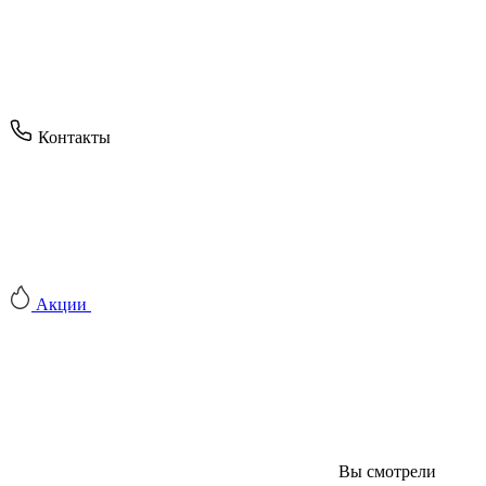
Контакты
Акции
Вы смотрели