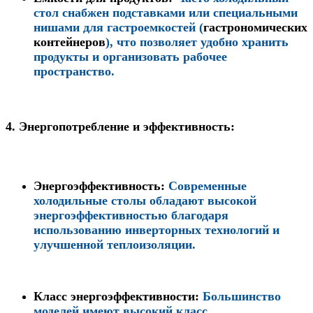
стол снабжен подставками или специальными
нишами для гастроемкостей (
гастрономических
контейнеров
), что позволяет удобно хранить
продукты и организовать рабочее
пространство.
4.
Энергопотребление и эффективность:
Энергоэффективность
:
Современные
холодильные столы обладают высокой
энергоэффективностью благодаря
использованию инверторных технологий и
улучшенной теплоизоляции.
Класс энергоэффективности
:
Большинство
моделей имеют высокий класс