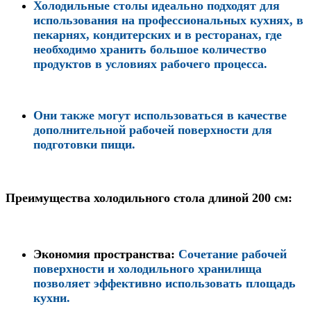
Холодильные столы идеально подходят для
использования на профессиональных кухнях, в
пекарнях, кондитерских и в ресторанах, где
необходимо хранить большое количество
продуктов в условиях рабочего процесса.
Они также могут использоваться в качестве
дополнительной рабочей поверхности для
подготовки пищи.
Преимущества холодильного стола длиной 200 см:
Экономия пространства
:
Сочетание рабочей
поверхности и холодильного хранилища
позволяет эффективно использовать площадь
кухни.