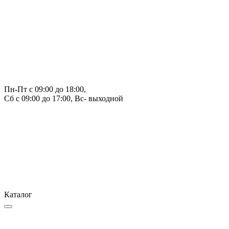
Пн-Пт с 09:00 до 18:00, 
Сб с 09:00 до 17:00, Вс- выходной
Каталог