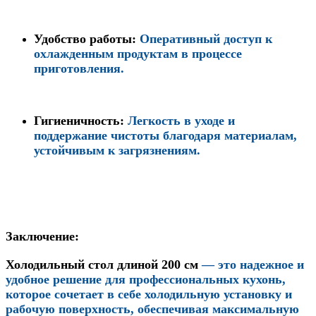
Удобство работы
:
Оперативный доступ к
охлажденным продуктам в процессе
приготовления.
Гигиеничность
:
Легкость в уходе и
поддержание чистоты благодаря материалам,
устойчивым к загрязнениям.
Заключение:
Холодильный стол длиной 200 см
— это надежное и
удобное решение для профессиональных кухонь,
которое сочетает в себе холодильную установку и
рабочую поверхность, обеспечивая максимальную