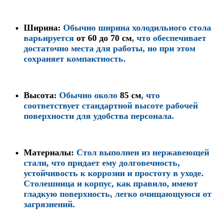
Ширина
:
Обычно ширина холодильного стола
варьируется
от 60 до 70 см
, что обеспечивает
достаточно места для работы, но при этом
сохраняет компактность.
Высота
:
Обычно около
85 см
, что
соответствует стандартной высоте рабочей
поверхности для удобства персонала.
Материалы
:
Стол выполнен из нержавеющей
стали, что придает ему долговечность,
устойчивость к коррозии и простоту в уходе.
Столешница и корпус, как правило, имеют
гладкую поверхность, легко очищающуюся от
загрязнений.