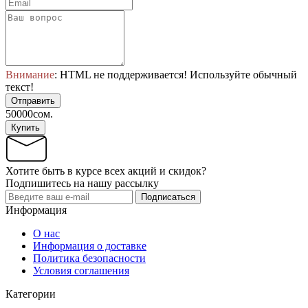
Внимание
: HTML не поддерживается! Используйте обычный
текст!
Отправить
50000сом.
Купить
Хотите быть в курсе всех акций и скидок?
Подпишитесь на нашу рассылку
Подписаться
Информация
О нас
Информация о доставке
Политика безопасности
Условия соглашения
Категории