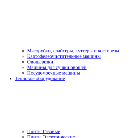
Мясорубки, слайсеры, куттеры и косторезы
Картофелеочистительные машины
Овощерезки
Машины для сушки овощей
Посудомоечные машины
Тепловое оборудование
Плиты Газовые
Плиты Электрические