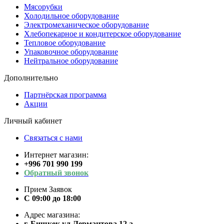
Мясорубки
Холодильное оборудование
Электромеханическое оборудование
Хлебопекарное и кондитерское оборудование
Тепловое оборудование
Упаковочное оборудование
Нейтральное оборудование
Дополнительно
Партнёрская программа
Акции
Личный кабинет
Связаться с нами
Интернет магазин:
+996 701 990 199
Обратный звонок
Прием Заявок
С 09:00 до 18:00
Адрес магазина:
г. Бишкек,ул.Лермантова 12 а