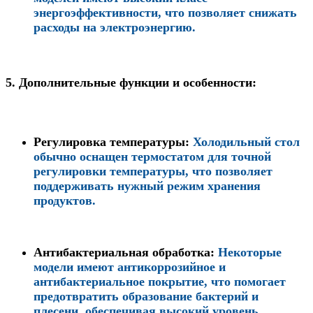
энергоэффективности, что позволяет снижать
расходы на электроэнергию.
5.
Дополнительные функции и особенности:
Регулировка температуры
:
Холодильный стол
обычно оснащен термостатом для точной
регулировки температуры, что позволяет
поддерживать нужный режим хранения
продуктов.
Антибактериальная обработка
:
Некоторые
модели имеют антикоррозийное и
антибактериальное покрытие, что помогает
предотвратить образование бактерий и
плесени, обеспечивая высокий уровень