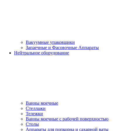
Вакуумные упаковщики
Запаечные и Фасовочные Аппараты
Нейтральное оборудование
Ванны моечные
Стеллажи
Тележки
Ванны моечные с рабочей поверхностью
Столы
Аппараты для попкорна и сахарной ваты