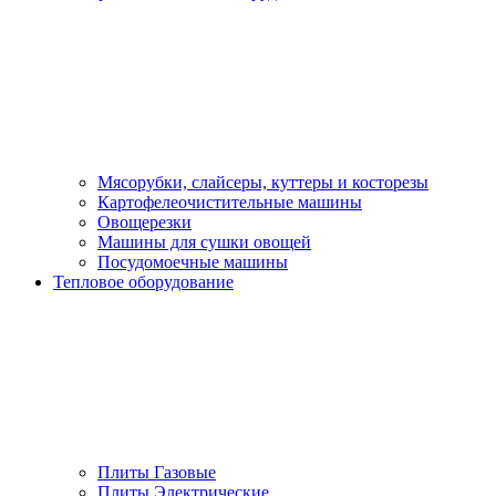
Мясорубки, слайсеры, куттеры и косторезы
Картофелеочистительные машины
Овощерезки
Машины для сушки овощей
Посудомоечные машины
Тепловое оборудование
Плиты Газовые
Плиты Электрические