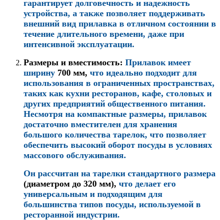
гарантирует долговечность и надежность
устройства, а также позволяет поддерживать
внешний вид прилавка в отличном состоянии в
течение длительного времени, даже при
интенсивной эксплуатации.
Размеры и вместимость
:
Прилавок имеет
ширину
700 мм,
что идеально подходит для
использования в ограниченных пространствах,
таких как кухни ресторанов, кафе, столовых и
других предприятий общественного питания.
Несмотря на компактные размеры, прилавок
достаточно вместителен для хранения
большого количества тарелок, что позволяет
обеспечить высокий оборот посуды в условиях
массового обслуживания.
Он рассчитан на тарелки стандартного размера
(диаметром до 320 мм),
что делает его
универсальным и подходящим для
большинства типов посуды, используемой в
ресторанной индустрии.