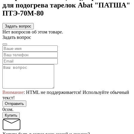
для подогрева тарелок Abat "ПАТША"
ПТЭ-70М-80
Задать вопрос
Нет вопросов об этом товаре.
Задать вопрос
Внимание
: HTML не поддерживается! Используйте обычный
текст!
Отправить
0сом.
Купить