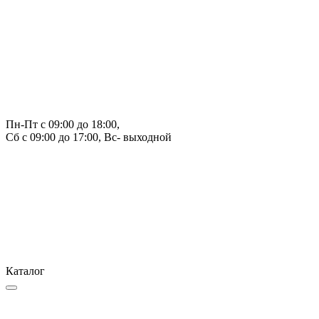
Пн-Пт с 09:00 до 18:00, 
Сб с 09:00 до 17:00, Вс- выходной
Каталог