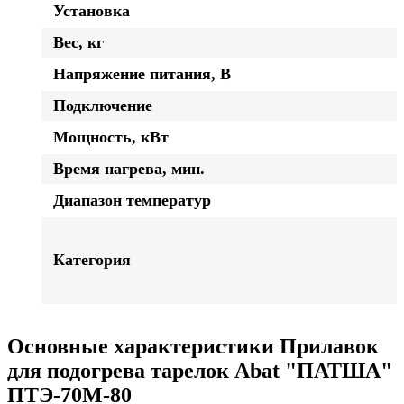
Установка
Вес, кг
Напряжение питания, В
Подключение
Мощность, кВт
Время нагрева, мин.
Диапазон температур
Категория
Основные характеристики Прилавок
для подогрева тарелок Abat "ПАТША"
ПТЭ-70М-80