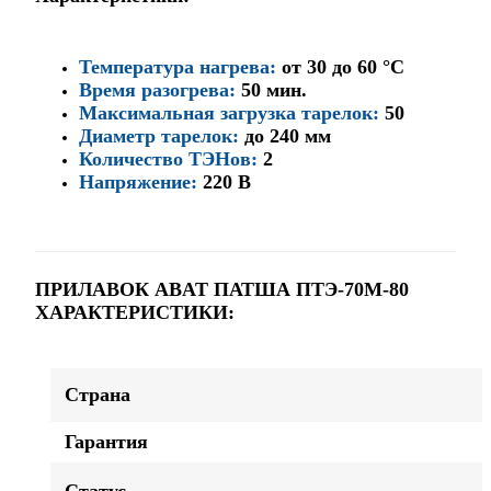
Температура нагрева:
от 30 до 60 °С
Время разогрева:
50 мин.
Максимальная загрузка тарелок:
50
Диаметр тарелок:
до 240 мм
Количество ТЭНов:
2
Напряжение:
220 В
ПРИЛАВОК ABAT ПАТША ПТЭ-70М-80
ХАРАКТЕРИСТИКИ:
Страна
Гарантия