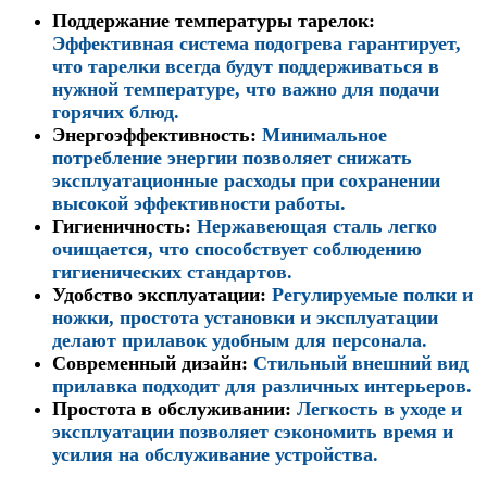
Поддержание температуры тарелок
:
Эффективная система подогрева гарантирует,
что тарелки всегда будут поддерживаться в
нужной температуре, что важно для подачи
горячих блюд.
Энергоэффективность
:
Минимальное
потребление энергии позволяет снижать
эксплуатационные расходы при сохранении
высокой эффективности работы.
Гигиеничность
:
Нержавеющая сталь легко
очищается, что способствует соблюдению
гигиенических стандартов.
Удобство эксплуатации
:
Регулируемые полки и
ножки, простота установки и эксплуатации
делают прилавок удобным для персонала.
Современный дизайн
:
Стильный внешний вид
прилавка подходит для различных интерьеров.
Простота в обслуживании
:
Легкость в уходе и
эксплуатации позволяет сэкономить время и
усилия на обслуживание устройства.