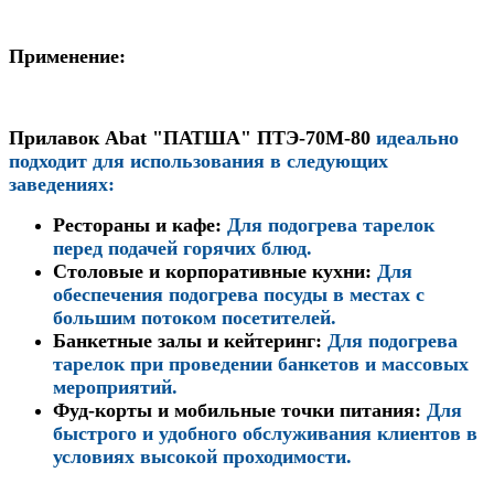
Применение:
Прилавок
Abat "ПАТША" ПТЭ-70М-80
идеально
подходит для использования в следующих
заведениях:
Рестораны и кафе
:
Для подогрева тарелок
перед подачей горячих блюд.
Столовые и корпоративные кухни
:
Для
обеспечения подогрева посуды в местах с
большим потоком посетителей.
Банкетные залы и кейтеринг
:
Для подогрева
тарелок при проведении банкетов и массовых
мероприятий.
Фуд-корты и мобильные точки питания
:
Для
быстрого и удобного обслуживания клиентов в
условиях высокой проходимости.