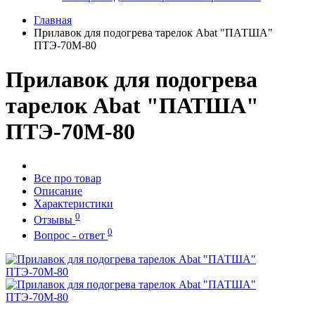
Главная
Прилавок для подогрева тарелок Abat "ПАТША"
ПТЭ-70М-80
Прилавок для подогрева
тарелок Abat "ПАТША"
ПТЭ-70М-80
Все про товар
Описание
Характеристики
0
Отзывы
0
Вопрос - ответ