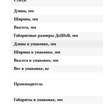
Статус
Длина, мм
Ширина, мм
Высота, мм
Габаритные размеры ДхШхВ, мм
Длина в упаковке, мм
Ширина в упаковке, мм
Высота в упаковке, мм
Вес в упаковке, кг
Производитель
Габариты в упаковке, мм