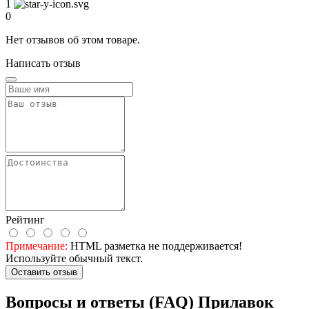
1
0
Нет отзывов об этом товаре.
Написать отзыв
Рейтинг
Примечание:
HTML разметка не поддерживается!
Используйте обычный текст.
Оставить отзыв
Вопросы и ответы (FAQ) Прилавок