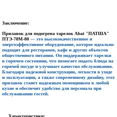
Заключение:
Прилавок для подогрева тарелок Abat "ПАТША"
ПТЭ-70М-80
— это высококачественное и
энергоэффективное оборудование, которое идеально
подходит для ресторанов, кафе и других объектов
общественного питания. Он поддерживает тарелки
в горячем состоянии, что помогает подать блюда на
горячей посуде и улучшает качество обслуживания.
Благодаря надежной конструкции, легкости в уходе
и эксплуатации, а также современному дизайну, этот
прилавок станет надежным помощником в любой
кухне и обеспечит удобство для персонала при
обслуживании гостей.
Характеристики: