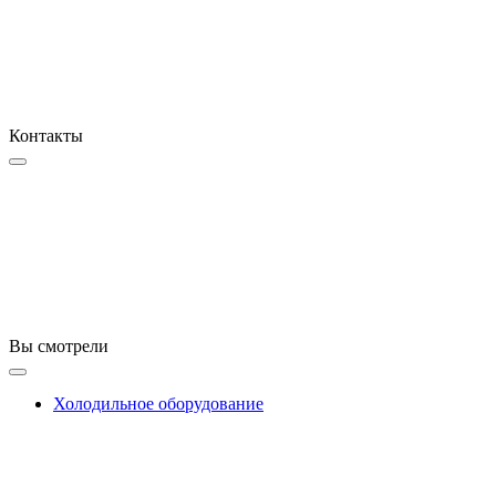
Контакты
Вы смотрели
Холодильное оборудование