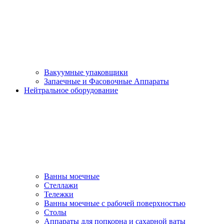
Вакуумные упаковщики
Запаечные и Фасовочные Аппараты
Нейтральное оборудование
Ванны моечные
Стеллажи
Тележки
Ванны моечные с рабочей поверхностью
Столы
Аппараты для попкорна и сахарной ваты