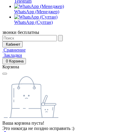
Telegram
WhatsApp (Менеджер)
WhatsApp (Султан)
звонки бесплатны
Кабинет
Сравнение
Закладки
0
Корзина
Корзина
Ваша корзина пуста!
Это никогда не поздно исправить :)