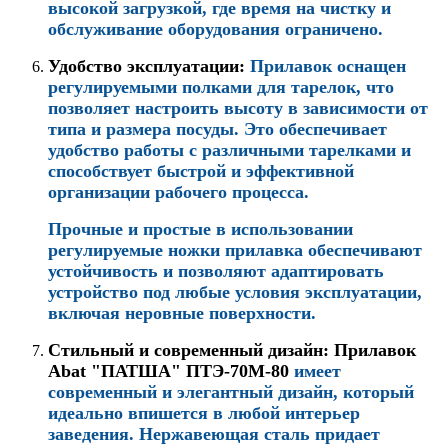
высокой загрузкой, где время на чистку и
обслуживание оборудования ограничено.
Удобство эксплуатации
:
Прилавок оснащен
регулируемыми полками для тарелок, что
позволяет настроить высоту в зависимости от
типа и размера посуды. Это обеспечивает
удобство работы с различными тарелками и
способствует быстрой и эффективной
организации рабочего процесса.
Прочные и простые в использовании
регулируемые ножки прилавка обеспечивают
устойчивость и позволяют адаптировать
устройство под любые условия эксплуатации,
включая неровные поверхности.
Стильный и современный дизайн
: Прилавок
Abat "ПАТША" ПТЭ-70М-80
имеет
современный и элегантный дизайн, который
идеально впишется в любой интерьер
заведения. Нержавеющая сталь придает