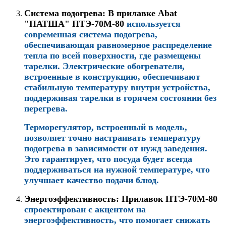
Система подогрева
: В прилавке
Abat
"ПАТША" ПТЭ-70М-80
используется
современная система подогрева,
обеспечивающая равномерное распределение
тепла по всей поверхности, где размещены
тарелки. Электрические обогреватели,
встроенные в конструкцию, обеспечивают
стабильную температуру внутри устройства,
поддерживая тарелки в горячем состоянии без
перегрева.
Терморегулятор, встроенный в модель,
позволяет точно настраивать температуру
подогрева в зависимости от нужд заведения.
Это гарантирует, что посуда будет всегда
поддерживаться на нужной температуре, что
улучшает качество подачи блюд.
Энергоэффективность
: Прилавок
ПТЭ-70М-80
спроектирован с акцентом на
энергоэффективность, что помогает снижать