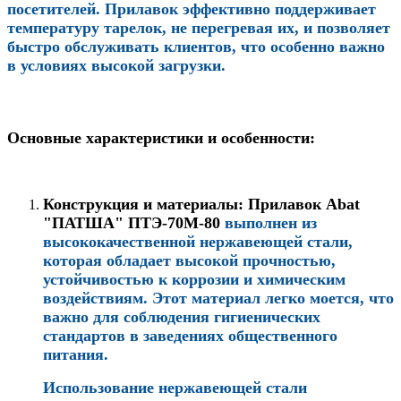
посетителей. Прилавок эффективно поддерживает
температуру тарелок, не перегревая их, и позволяет
быстро обслуживать клиентов, что особенно важно
в условиях высокой загрузки.
Основные характеристики и особенности:
Конструкция и материалы
: Прилавок
Abat
"ПАТША" ПТЭ-70М-80
выполнен из
высококачественной нержавеющей стали,
которая обладает высокой прочностью,
устойчивостью к коррозии и химическим
воздействиям. Этот материал легко моется, что
важно для соблюдения гигиенических
стандартов в заведениях общественного
питания.
Использование нержавеющей стали