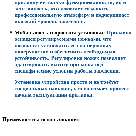
прилавку не только функциональность, но и
эстетичность, что помогает создавать
профессиональную атмосферу и подчеркивает
высокий уровень заведения.
Мобильность и простота установки
:
Прилавок
оснащен регулируемыми ножками, что
позволяет установить его на неровных
поверхностях и обеспечить необходимую
устойчивость. Регулировка ножек позволяет
адаптировать высоту прилавка под
специфические условия работы заведения.
Установка устройства проста и не требует
специальных навыков, что облегчает процесс
начала эксплуатации прилавка.
Преимущества использования: