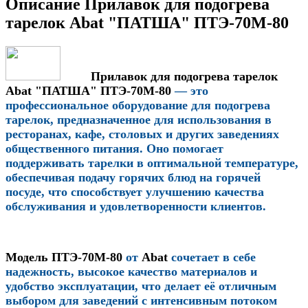
Описание Прилавок для подогрева
тарелок Abat "ПАТША" ПТЭ-70М-80
Прилавок для подогрева тарелок
Abat "ПАТША" ПТЭ-70М-80
— это
профессиональное оборудование для подогрева
тарелок, предназначенное для использования в
ресторанах, кафе, столовых и других заведениях
общественного питания. Оно помогает
поддерживать тарелки в оптимальной температуре,
обеспечивая подачу горячих блюд на горячей
посуде, что способствует улучшению качества
обслуживания и удовлетворенности клиентов.
Модель
ПТЭ-70М-80
от
Abat
сочетает в себе
надежность, высокое качество материалов и
удобство эксплуатации, что делает её отличным
выбором для заведений с интенсивным потоком