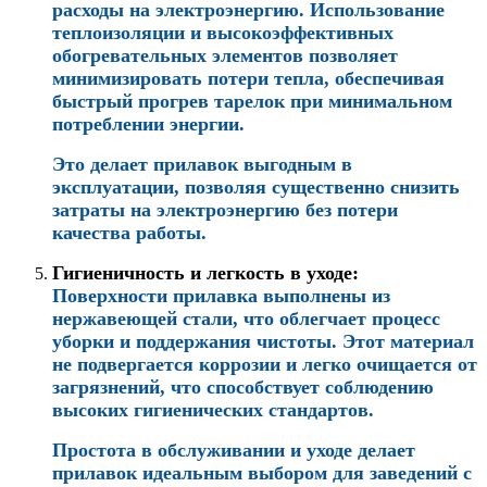
расходы на электроэнергию. Использование
теплоизоляции и высокоэффективных
обогревательных элементов позволяет
минимизировать потери тепла, обеспечивая
быстрый прогрев тарелок при минимальном
потреблении энергии.
Это делает прилавок выгодным в
эксплуатации, позволяя существенно снизить
затраты на электроэнергию без потери
качества работы.
Гигиеничность и легкость в уходе
:
Поверхности прилавка выполнены из
нержавеющей стали, что облегчает процесс
уборки и поддержания чистоты. Этот материал
не подвергается коррозии и легко очищается от
загрязнений, что способствует соблюдению
высоких гигиенических стандартов.
Простота в обслуживании и уходе делает
прилавок идеальным выбором для заведений с