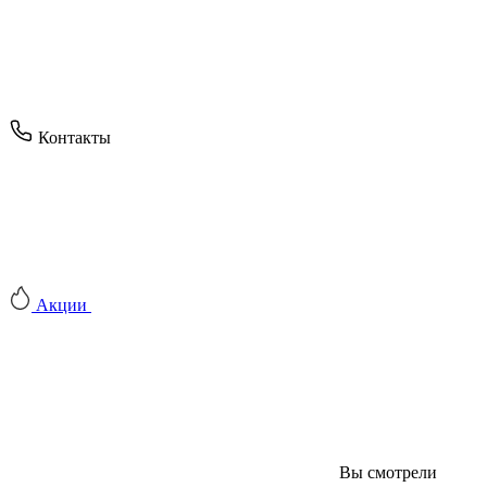
Контакты
Акции
Вы смотрели