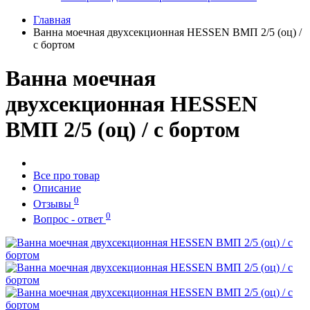
Главная
Ванна моечная двухсекционная HESSEN ВМП 2/5 (оц) /
с бортом
Ванна моечная
двухсекционная HESSEN
ВМП 2/5 (оц) / с бортом
Все про товар
Описание
0
Отзывы
0
Вопрос - ответ