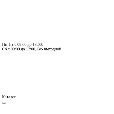
Пн-Пт с 09:00 до 18:00, 
Сб с 09:00 до 17:00, Вс- выходной
Каталог