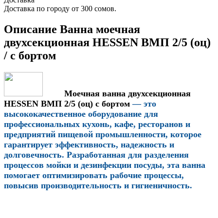
Доставка по городу от 300 сомов.
Описание Ванна моечная
двухсекционная HESSEN ВМП 2/5 (оц)
/ с бортом
Моечная ванна двухсекционная
HESSEN ВМП 2/5 (оц) с бортом
— это
высококачественное оборудование для
профессиональных кухонь, кафе, ресторанов и
предприятий пищевой промышленности, которое
гарантирует эффективность, надежность и
долговечность. Разработанная для разделения
процессов мойки и дезинфекции посуды, эта ванна
помогает оптимизировать рабочие процессы,
повысив производительность и гигиеничность.