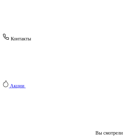
Контакты
Акции
Вы смотрели