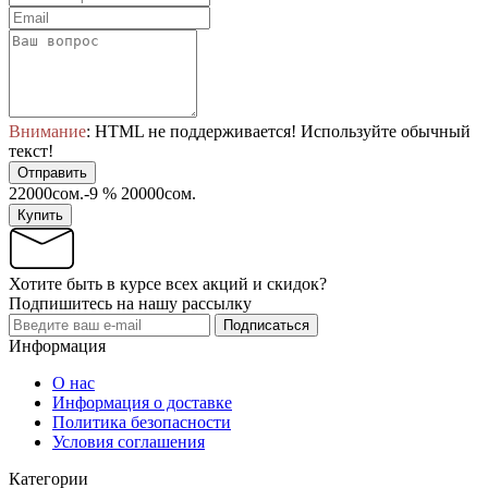
Внимание
: HTML не поддерживается! Используйте обычный
текст!
Отправить
22000сом.
-9 %
20000сом.
Купить
Хотите быть в курсе всех акций и скидок?
Подпишитесь на нашу рассылку
Подписаться
Информация
О нас
Информация о доставке
Политика безопасности
Условия соглашения
Категории