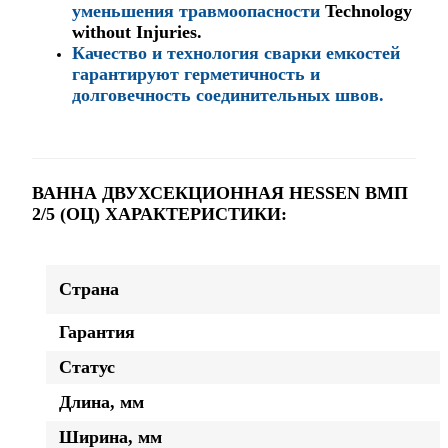
уменьшения травмоопасности
Technology
without Injuries.
Качество и технология сварки емкостей
гарантируют герметичность и
долговечность соединительных швов.
ВАННА ДВУХСЕКЦИОННАЯ HESSEN ВМП
2/5 (ОЦ) ХАРАКТЕРИСТИКИ:
Страна
Гарантия
Статус
Длина, мм
Ширина, мм