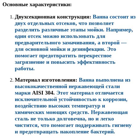
Основные характеристики:
Двухсекционная конструкция:
Ванна состоит из
двух отдельных отсеков, что позволяет
разделить различные этапы мойки. Например,
один отсек можно использовать для
предварительного замачивания, а второй —
для основной мойки и дезинфекции. Это
помогает предотвратить перекрестное
загрязнение и повысить эффективность
работы.
Материал изготовления:
Ванна выполнена из
высококачественной нержавеющей стали
марки
AISI 304.
Этот материал отличается
исключительной устойчивостью к коррозии,
воздействию высоких температур и
химических моющих средств. Нержавеющая
сталь не только долговечна, но и легко
чистится, что помогает поддерживать гигиену
и предотвращать накопление бактерий.