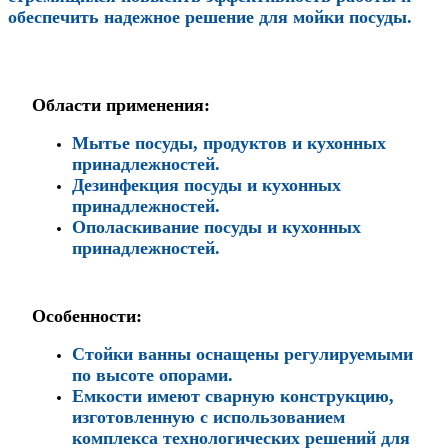
обеспечить надежное решение для мойки посуды.
Области применения:
Мытье посуды, продуктов и кухонных
принадлежностей.
Дезинфекция посуды и кухонных
принадлежностей.
Ополаскивание посуды и кухонных
принадлежностей.
Особенности:
Стойки ванны оснащены регулируемыми
по высоте опорами.
Емкости имеют сварную конструкцию,
изготовленную с использованием
комплекса технологических решений для