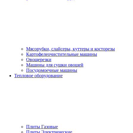
Мясорубки, слайсеры, куттеры и косторезы
Картофелеочистительные машины
Овощерезки
Машины для сушки овощей
Посудомоечные машины
Тепловое оборудование
Плиты Газовые
Плиты Электрические