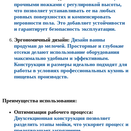
прочными ножками с регулировкой высоты,
что позволяет устанавливать ее на любых
ровных поверхностях и компенсировать
неровности пола. Это добавляет устойчивости
и гарантирует безопасность эксплуатации.
Эргономичный дизайн:
Дизайн ванны
продуман до мелочей. Просторные и глубокие
отсеки делают использование оборудования
максимально удобным и эффективным.
Конструкция и размеры идеально подходят для
работы в условиях профессиональных кухонь и
пищевых производств.
Преимущества использования:
Оптимизация рабочего процесса:
Двухсекционная конструкция позволяет
разделить этапы мойки, что ускоряет процесс и
предотвращает загрязнение.