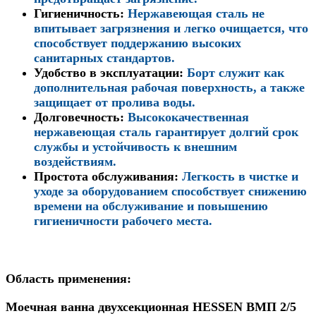
Гигиеничность:
Нержавеющая сталь не
впитывает загрязнения и легко очищается, что
способствует поддержанию высоких
санитарных стандартов.
Удобство в эксплуатации:
Борт служит как
дополнительная рабочая поверхность, а также
защищает от пролива воды.
Долговечность:
Высококачественная
нержавеющая сталь гарантирует долгий срок
службы и устойчивость к внешним
воздействиям.
Простота обслуживания:
Легкость в чистке и
уходе за оборудованием способствует снижению
времени на обслуживание и повышению
гигиеничности рабочего места.
Область применения:
Моечная ванна двухсекционная HESSEN ВМП 2/5