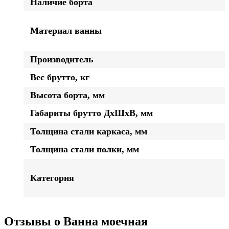
Наличие борта
Материал ванны
Производитель
Вес брутто, кг
Высота борта, мм
Габариты брутто ДхШхВ, мм
Толщина стали каркаса, мм
Толщина стали полки, мм
Категория
Отзывы о Ванна моечная