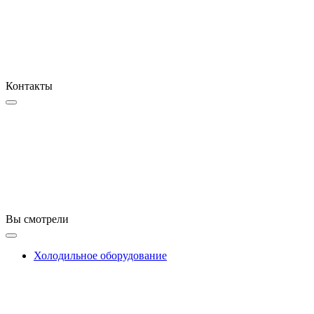
Контакты
Вы смотрели
Холодильное оборудование