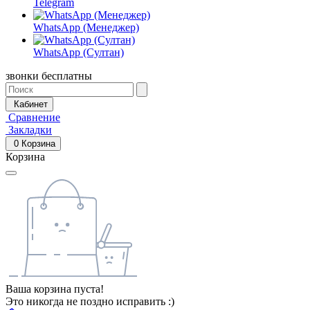
Telegram
WhatsApp (Менеджер)
WhatsApp (Султан)
звонки бесплатны
Кабинет
Сравнение
Закладки
0
Корзина
Корзина
Ваша корзина пуста!
Это никогда не поздно исправить :)