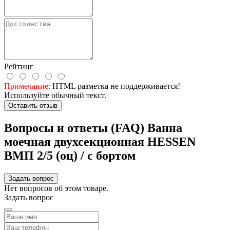
Рейтинг
Примечание:
HTML разметка не поддерживается!
Используйте обычный текст.
Оставить отзыв
Вопросы и ответы (FAQ) Ванна
моечная двухсекционная HESSEN
ВМП 2/5 (оц) / с бортом
Задать вопрос
Нет вопросов об этом товаре.
Задать вопрос