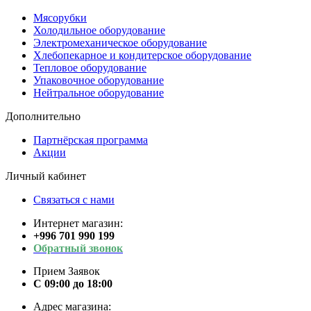
Мясорубки
Холодильное оборудование
Электромеханическое оборудование
Хлебопекарное и кондитерское оборудование
Тепловое оборудование
Упаковочное оборудование
Нейтральное оборудование
Дополнительно
Партнёрская программа
Акции
Личный кабинет
Связаться с нами
Интернет магазин:
+996 701 990 199
Обратный звонок
Прием Заявок
С 09:00 до 18:00
Адрес магазина: