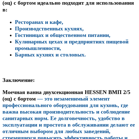
(оц) с бортом идеально подходит для использования
в:
Ресторанах и кафе,
Производственных кухнях,
Гостиницах и общественном питании,
Кулинарных цехах и предприятиях пищевой
промышленности,
Барных кухнях и столовых.
Заключение:
Моечная ванна двухсекционная HESSEN ВМП 2/5
(оц) с бортом
— это незаменимый элемент
профессионального оборудования для кухонь, где
важна высокая производительность и соблюдение
санитарных норм. Ее долговечность, удобство в
эксплуатации и простота в обслуживании делают ее
отличным выбором для любых заведений,
стремящихся повысить эффективность работы и