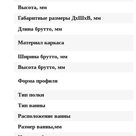
Высота, мм
Габаритные размеры ДхШхВ, мм
Длина брутто, мм
Материал каркаса
Ширина брутто, мм
Высота брутто, мм
Форма профиля
Тип полки
Тип ванны
Расположение ванны
Размер ванны,мм