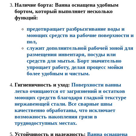
Наличие борта:
Ванна оснащена удобным
бортом, который выполняет несколько
функций
:
предотвращает разбрызгивание воды и
моющих средств на рабочие поверхности и
пол,
служит дополнительной рабочей зоной для
размещения инвентаря, посуды или
средств для мытья. Борт значительно
упрощает работу, делая процесс мойки
более удобным и чистым.
Гигиеничность и уход:
Поверхности ванны
легко очищаются от загрязнений и остатков
моющих средств благодаря гладкой текстуре
нержавеющей стали. Все сварные швы
качественно обработаны, что исключает
возможность накопления грязи в
труднодоступных местах.
Устойчивость и надежность:
Ванна оснащена