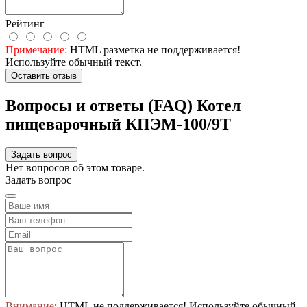
Рейтинг
Примечание:
HTML разметка не поддерживается!
Используйте обычный текст.
Оставить отзыв
Вопросы и ответы (FAQ) Котел
пищеварочный КПЭМ-100/9Т
Задать вопрос
Нет вопросов об этом товаре.
Задать вопрос
Внимание
: HTML не поддерживается! Используйте обычный