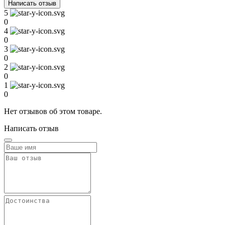
Написать отзыв
5
0
4
0
3
0
2
0
1
0
Нет отзывов об этом товаре.
Написать отзыв