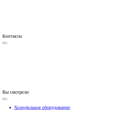
Контакты
Вы смотрели
Холодильное оборудование