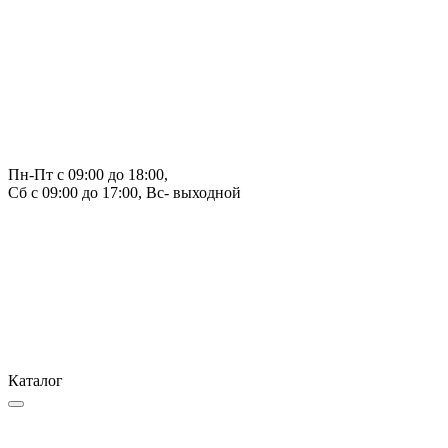
Пн-Пт с 09:00 до 18:00, 
Сб с 09:00 до 17:00, Вс- выходной
Каталог