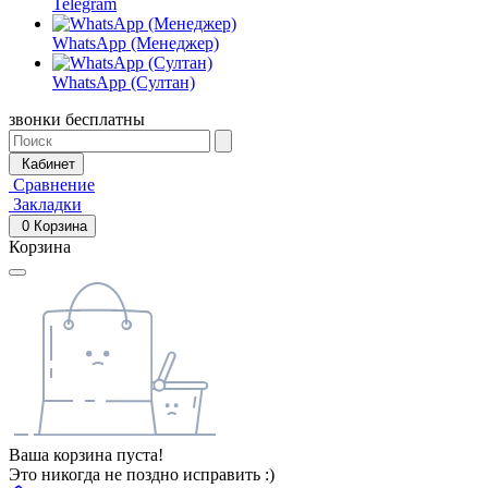
Telegram
WhatsApp (Менеджер)
WhatsApp (Султан)
звонки бесплатны
Кабинет
Сравнение
Закладки
0
Корзина
Корзина
Ваша корзина пуста!
Это никогда не поздно исправить :)