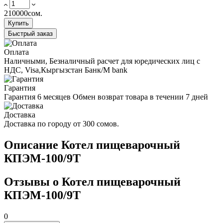
210000сом.
Купить
Быстрый заказ
Оплата
Наличными, Безналичный расчет для юредических лиц с
НДС, Visa,Кыргызстан Банк/M bank
Гарантия
Гарантия 6 месяцев Обмен возврат товара в течении 7 дней
Доставка
Доставка по городу от 300 сомов.
Описание Котел пищеварочный
КПЭМ-100/9Т
Отзывы о Котел пищеварочный
КПЭМ-100/9Т
0