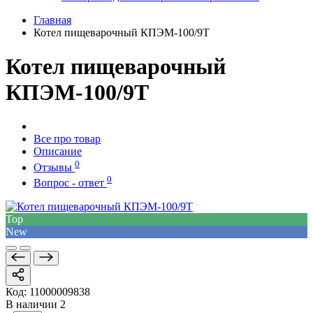
Главная
Котел пищеварочный КПЭМ-100/9Т
Котел пищеварочный
КПЭМ-100/9Т
Все про товар
Описание
0
Отзывы
0
Вопрос - ответ
Top
New
Код:
11000009838
В наличии
2