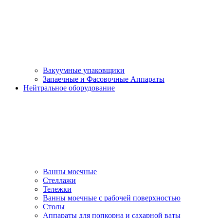
Вакуумные упаковщики
Запаечные и Фасовочные Аппараты
Нейтральное оборудование
Ванны моечные
Стеллажи
Тележки
Ванны моечные с рабочей поверхностью
Столы
Аппараты для попкорна и сахарной ваты