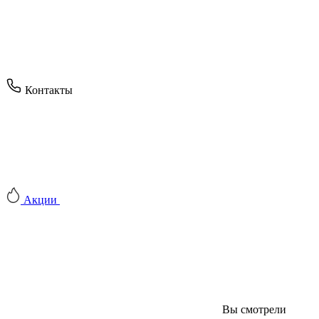
Контакты
Акции
Вы смотрели