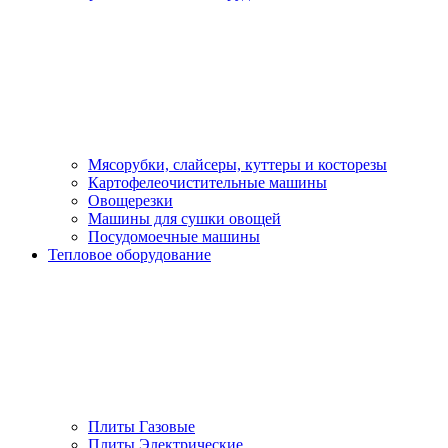
Мясорубки, слайсеры, куттеры и косторезы
Картофелеочистительные машины
Овощерезки
Машины для сушки овощей
Посудомоечные машины
Тепловое оборудование
Плиты Газовые
Плиты Электрические