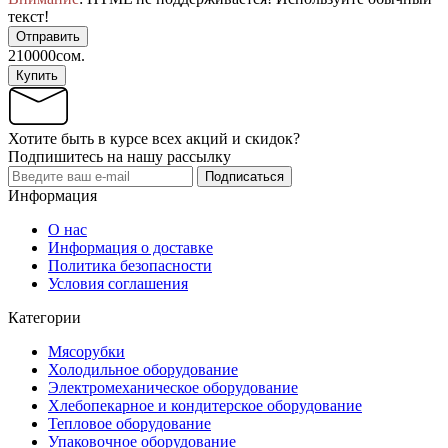
текст!
Отправить
210000сом.
Купить
Хотите быть в курсе всех акций и скидок?
Подпишитесь на нашу рассылку
Подписаться
Информация
О нас
Информация о доставке
Политика безопасности
Условия соглашения
Категории
Мясорубки
Холодильное оборудование
Электромеханическое оборудование
Хлебопекарное и кондитерское оборудование
Тепловое оборудование
Упаковочное оборудование