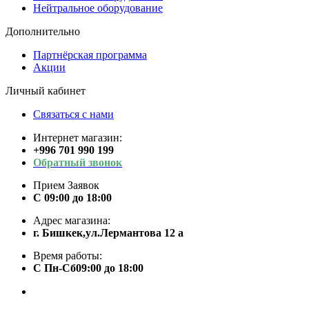
Нейтральное оборудование
Дополнительно
Партнёрская программа
Акции
Личный кабинет
Связаться с нами
Интернет магазин:
+996 701 990 199
Обратный звонок
Прием Заявок
С 09:00 до 18:00
Адрес магазина:
г. Бишкек,ул.Лермантова 12 а
Время работы:
С Пн-Сб09:00 до 18:00